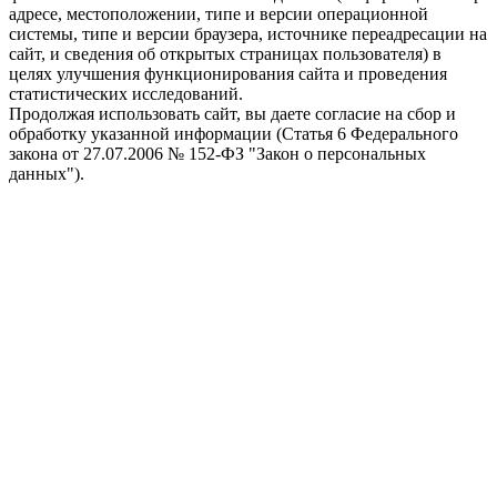
адресе, местоположении, типе и версии операционной
системы, типе и версии браузера, источнике переадресации на
сайт, и сведения об открытых страницах пользователя) в
целях улучшения функционирования сайта и проведения
статистических исследований.
Продолжая использовать сайт, вы даете согласие на сбор и
обработку указанной информации (Статья 6 Федерального
закона от 27.07.2006 № 152-ФЗ "Закон о персональных
данных").