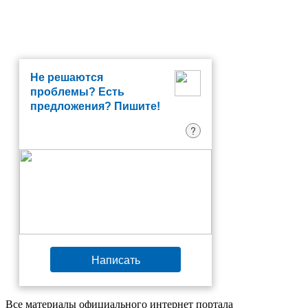
Не решаются
проблемы? Есть
предложения? Пишите!
?
Написать
Все материалы официального интернет портала