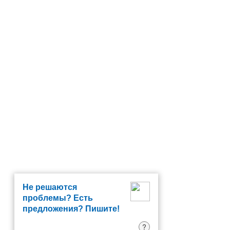
Не решаются
проблемы? Есть
предложения? Пишите!
?