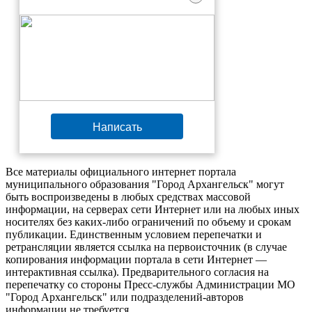
Написать
Все материалы официального интернет портала
муниципального образования "Город Архангельск" могут
быть воспроизведены в любых средствах массовой
информации, на серверах сети Интернет или на любых иных
носителях без каких-либо ограничений по объему и срокам
публикации. Единственным условием перепечатки и
ретрансляции является ссылка на первоисточник (в случае
копирования информации портала в сети Интернет —
интерактивная ссылка). Предварительного согласия на
перепечатку со стороны Пресс-службы Администрации МО
"Город Архангельск" или подразделений-авторов
информации не требуется.