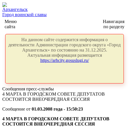
Архангельск
Город воинской славы
Меню
Навигация
сайта
по разделу
На данном сайте содержится информация о
деятельности Администрации городского округа «Город
Архангельск» по состоянию на 31.12.2025.
Актуальная информация размещается
https://arhcity.gosuslugi.ru/
Сообщения пресс-службы
4 МАРТА В ГОРОДСКОМ СОВЕТЕ ДЕПУТАТОВ
СОСТОИТСЯ ВНЕОЧЕРЕДНАЯ СЕССИЯ
Сообщение от
01.03.2008 года - 15:50:23
4 МАРТА В ГОРОДСКОМ СОВЕТЕ ДЕПУТАТОВ
СОСТОИТСЯ ВНЕОЧЕРЕДНАЯ СЕССИЯ