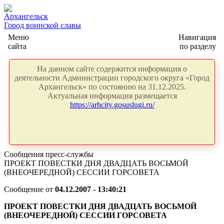
Архангельск
Город воинской славы
Меню
Навигация
сайта
по разделу
На данном сайте содержится информация о
деятельности Администрации городского округа «Город
Архангельск» по состоянию на 31.12.2025.
Актуальная информация размещается
https://arhcity.gosuslugi.ru/
Сообщения пресс-службы
ПРОЕКТ ПОВЕСТКИ ДНЯ ДВАДЦАТЬ ВОСЬМОЙ
(ВНЕОЧЕРЕДНОЙ) СЕССИИ ГОРСОВЕТА
Сообщение от
04.12.2007 - 13:40:21
ПРОЕКТ ПОВЕСТКИ ДНЯ ДВАДЦАТЬ ВОСЬМОЙ
(ВНЕОЧЕРЕДНОЙ) СЕССИИ ГОРСОВЕТА