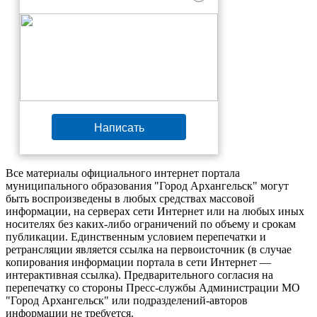
Написать
Все материалы официального интернет портала
муниципального образования "Город Архангельск" могут
быть воспроизведены в любых средствах массовой
информации, на серверах сети Интернет или на любых иных
носителях без каких-либо ограничений по объему и срокам
публикации. Единственным условием перепечатки и
ретрансляции является ссылка на первоисточник (в случае
копирования информации портала в сети Интернет —
интерактивная ссылка). Предварительного согласия на
перепечатку со стороны Пресс-службы Администрации МО
"Город Архангельск" или подразделений-авторов
информации не требуется.