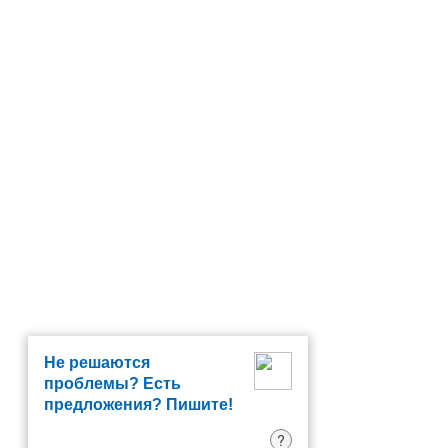
Не решаются
проблемы? Есть
предложения? Пишите!
?