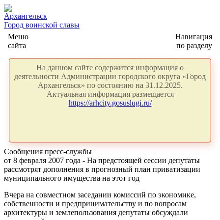
Архангельск
Город воинской славы
Меню
Навигация
сайта
по разделу
На данном сайте содержится информация о
деятельности Администрации городского округа «Город
Архангельск» по состоянию на 31.12.2025.
Актуальная информация размещается
https://arhcity.gosuslugi.ru/
Сообщения пресс-службы
от 8 февраля 2007 года - На предстоящей сессии депутаты
рассмотрят дополнения в прогнозный план приватизации
муниципального имущества на этот год
Вчера на совместном заседании комиссий по экономике,
собственности и предпринимательству и по вопросам
архитектуры и землепользования депутаты обсуждали