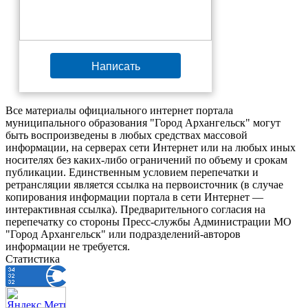
Написать
Все материалы официального интернет портала
муниципального образования "Город Архангельск" могут
быть воспроизведены в любых средствах массовой
информации, на серверах сети Интернет или на любых иных
носителях без каких-либо ограничений по объему и срокам
публикации. Единственным условием перепечатки и
ретрансляции является ссылка на первоисточник (в случае
копирования информации портала в сети Интернет —
интерактивная ссылка). Предварительного согласия на
перепечатку со стороны Пресс-службы Администрации МО
"Город Архангельск" или подразделений-авторов
информации не требуется.
Статистика