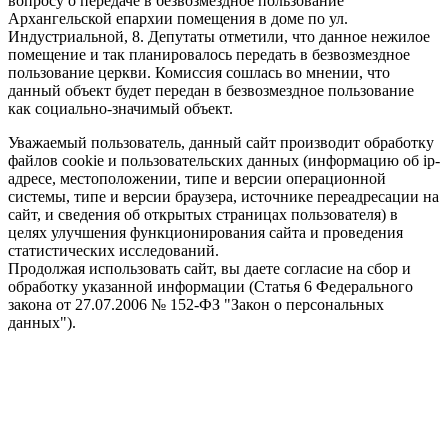
вопросу о передаче в безвозмездное пользование
Архангельской епархии помещения в доме по ул.
Индустриальной, 8. Депутаты отметили, что данное нежилое
помещение и так планировалось передать в безвозмездное
пользование церкви. Комиссия сошлась во мнении, что
данный объект будет передан в безвозмездное пользование
как социально-значимый объект.
Уважаемый пользователь, данный сайт производит обработку
файлов cookie и пользовательских данных (информацию об ip-
адресе, местоположении, типе и версии операционной
системы, типе и версии браузера, источнике переадресации на
сайт, и сведения об открытых страницах пользователя) в
целях улучшения функционирования сайта и проведения
статистических исследований.
Продолжая использовать сайт, вы даете согласие на сбор и
обработку указанной информации (Статья 6 Федерального
закона от 27.07.2006 № 152-ФЗ "Закон о персональных
данных").