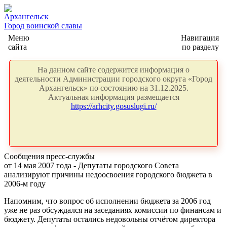
Архангельск
Город воинской славы
Меню
Навигация
сайта
по разделу
На данном сайте содержится информация о
деятельности Администрации городского округа «Город
Архангельск» по состоянию на 31.12.2025.
Актуальная информация размещается
https://arhcity.gosuslugi.ru/
Сообщения пресс-службы
от 14 мая 2007 года - Депутаты городского Совета
анализируют причины недоосвоения городского бюджета в
2006-м году
Напомним, что вопрос об исполнении бюджета за 2006 год
уже не раз обсуждался на заседаниях комиссии по финансам и
бюджету. Депутаты остались недовольны отчётом директора