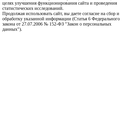
целях улучшения функционирования сайта и проведения
статистических исследований.
Продолжая использовать сайт, вы даете согласие на сбор и
обработку указанной информации (Статья 6 Федерального
закона от 27.07.2006 № 152-ФЗ "Закон о персональных
данных").