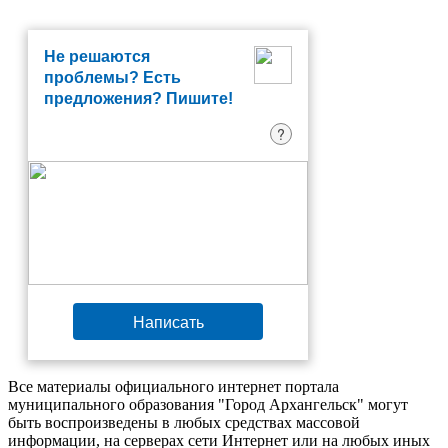
Не решаются
проблемы? Есть
предложения? Пишите!
?
Написать
Все материалы официального интернет портала
муниципального образования "Город Архангельск" могут
быть воспроизведены в любых средствах массовой
информации, на серверах сети Интернет или на любых иных