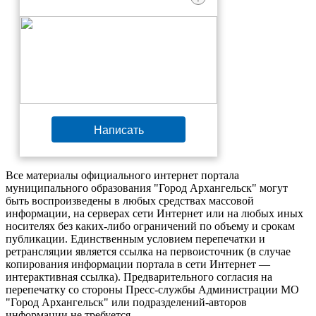
Написать
Все материалы официального интернет портала
муниципального образования "Город Архангельск" могут
быть воспроизведены в любых средствах массовой
информации, на серверах сети Интернет или на любых иных
носителях без каких-либо ограничений по объему и срокам
публикации. Единственным условием перепечатки и
ретрансляции является ссылка на первоисточник (в случае
копирования информации портала в сети Интернет —
интерактивная ссылка). Предварительного согласия на
перепечатку со стороны Пресс-службы Администрации МО
"Город Архангельск" или подразделений-авторов
информации не требуется.