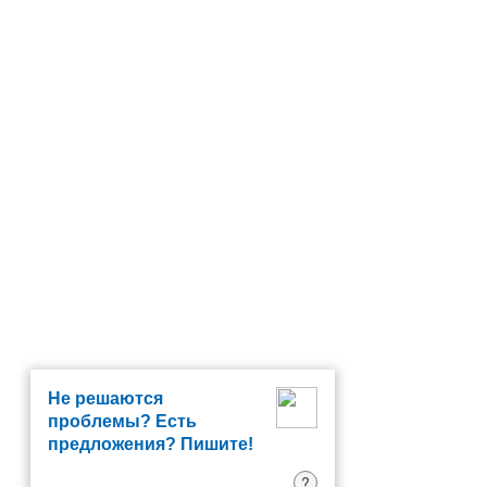
Не решаются
проблемы? Есть
предложения? Пишите!
?