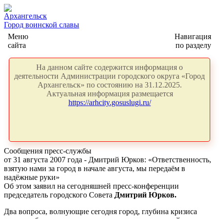
Архангельск
Город воинской славы
Меню
Навигация
сайта
по разделу
На данном сайте содержится информация о
деятельности Администрации городского округа «Город
Архангельск» по состоянию на 31.12.2025.
Актуальная информация размещается
https://arhcity.gosuslugi.ru/
Сообщения пресс-службы
от 31 августа 2007 года - Дмитрий Юрков: «Ответственность,
взятую нами за город в начале августа, мы передаём в
надёжные руки»
Об этом заявил на сегодняшней пресс-конференции
председатель городского Совета
Дмитрий Юрков.
Два вопроса, волнующие сегодня город, глубина кризиса