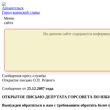
Архангельск
Город воинской славы
Меню
сайта
На данном сайте содержится информаци
Сообщения пресс-службы
Открытое письмо О.П. Резвого
Сообщение от
25.12.2007 года
ОТКРЫТОЕ ПИСЬМО ДЕПУТАТА ГОРСОВЕТА ПО ИЗБИ
Вынужден обратиться к вам с требованием обратить более 