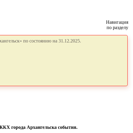
Навигация
по разделу
ангельск» по состоянию на 31.12.2025.
 ЖКХ города Архангельска события.