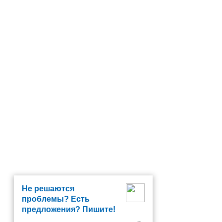
Не решаются
проблемы? Есть
предложения? Пишите!