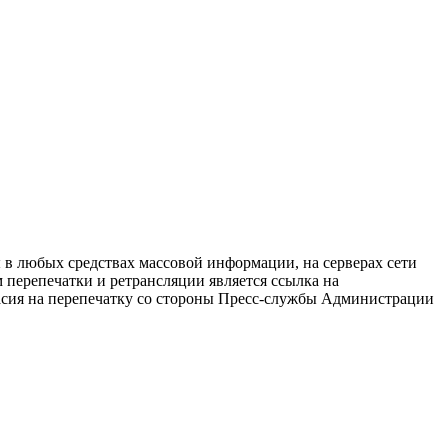
в любых средствах массовой информации, на серверах сети
перепечатки и ретрансляции является ссылка на
ласия на перепечатку со стороны Пресс-службы Администрации