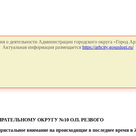
я о деятельности Администрации городского округа «Город Арх
Актуальная информация размещается
https://arhcity.gosuslugi.ru/
РАТЕЛЬНОМУ ОКРУГУ №10 О.П. РЕЗВОГО
пристальное внимание на происходящие в последнее время в