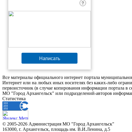
?
Написать
Все материалы официального интернет портала муниципальног
Интернет или на любых иных носителях без каких-либо ограни
первоисточник (в случае копирования информации портала в 
МО "Город Архангельск" или подразделений-авторов информац
Статистика
© 2005-2026 Администрация МО "Город Архангельск"
163000, г. Архангельск, площадь им. В.И.Ленина, д.5