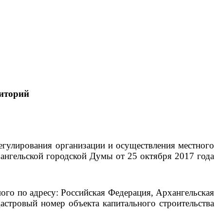
иторий
егулирования организации и осуществления местного
ангельской городской Думы от 25 октября 2017 года
го по адресу: Российская Федерация, Архангельская
дастровый номер объекта капитального строительства