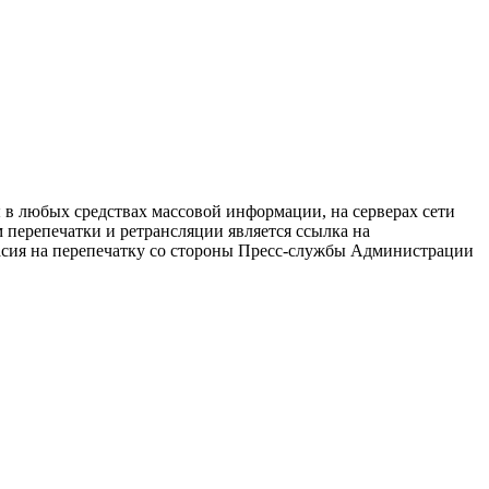
в любых средствах массовой информации, на серверах сети
перепечатки и ретрансляции является ссылка на
ласия на перепечатку со стороны Пресс-службы Администрации