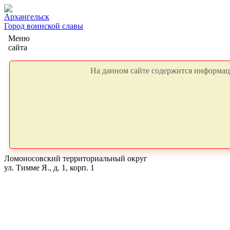
Архангельск
Город воинской славы
Меню
сайта
На данном сайте содержится информаци
Ломоносовский территориальный округ
ул. Тимме Я., д. 1, корп. 1