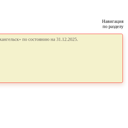
Навигация
по разделу
ангельск» по состоянию на 31.12.2025.