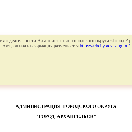
я о деятельности Администрации городского округа «Город Арх
Актуальная информация размещается
https://arhcity.gosuslugi.ru/
АДМИНИСТРАЦИЯ
ГОРОДСКОГО ОКРУГА
"ГОРОД
АРХАНГЕЛЬСК"