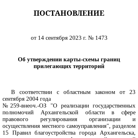
ПОСТАНОВЛЕНИЕ
от 14 сентября 2023 г. № 1473
Об утверждении карты-схемы границ
прилегающих территорий
В соответствии с областным законом от 23
сентября 2004 года
№259-внеоч.-ОЗ "О реализации государственных
полномочий Архангельской области в сфере
правового регулирования организации и
осуществления местного самоуправления", разделом
15 Правил благоустройства города Архангельска,