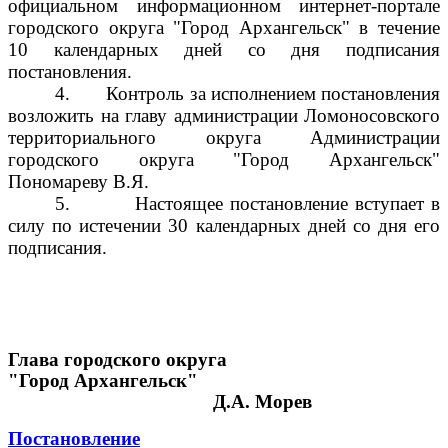
официальном информационном интернет-портале
городского округа "Город Архангельск" в течение
10 календарных дней со дня подписания
постановления.
4.
Контроль за исполнением постановления
возложить на главу администрации Ломоносовского
территориального округа Администрации
городского округа "Город Архангельск"
Пономареву В.Я.
5.
Настоящее постановление вступает в
силу по истечении 30 календарных дней со дня его
подписания.
Глава городского округа
"Город Архангельск"
Д.А. Морев
Постановление