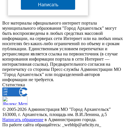
Написать
Все материалы официального интернет портала
муниципального образования "Город Архангельск" могут
быть воспроизведены в любых средствах массовой
информации, на серверах сети Интернет или на любых иных
носителях без каких-либо ограничений по объему и срокам
публикации. Единственным условием перепечатки и
ретрансляции является ссылка на первоисточник (в случае
копирования информации портала в сети Интернет —
интерактивная ссылка). Предварительного согласия на
перепечатку со стороны Пресс-службы Администрации МО
"Город Архангельск" или подразделений-авторов
информации не требуется.
Статистика
© 2005-2026 Администрация МО "Город Архангельск"
163000, г. Архангельск, площадь им. В.И.Ленина, д.5
Написать обращение
в Администрацию города.
По работе сайта обращайтесь: _webhlp@arhcity.ru_