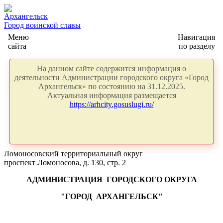
Архангельск
Город воинской славы
Меню
Навигация
сайта
по разделу
На данном сайте содержится информация о
деятельности Администрации городского округа «Город
Архангельск» по состоянию на 31.12.2025.
Актуальная информация размещается
https://arhcity.gosuslugi.ru/
Ломоносовский территориальный округ
проспект Ломоносова, д. 130, стр. 2
АДМИНИСТРАЦИЯ
ГОРОДСКОГО ОКРУГА
"ГОРОД
АРХАНГЕЛЬСК"