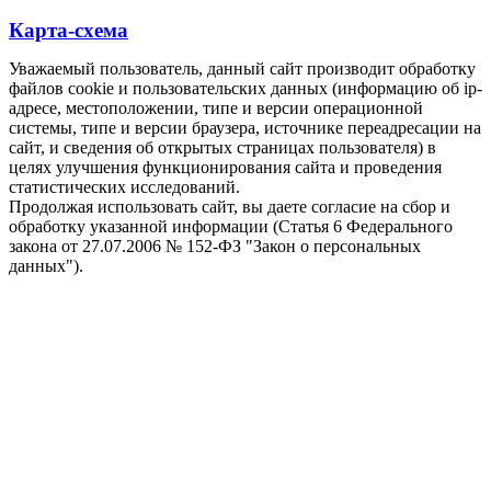
Карта-схема
Уважаемый пользователь, данный сайт производит обработку
файлов cookie и пользовательских данных (информацию об ip-
адресе, местоположении, типе и версии операционной
системы, типе и версии браузера, источнике переадресации на
сайт, и сведения об открытых страницах пользователя) в
целях улучшения функционирования сайта и проведения
статистических исследований.
Продолжая использовать сайт, вы даете согласие на сбор и
обработку указанной информации (Статья 6 Федерального
закона от 27.07.2006 № 152-ФЗ "Закон о персональных
данных").