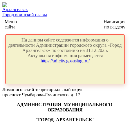
Архангельск
Город воинской славы
Меню
Навигация
сайта
по разделу
На данном сайте содержится информация о
деятельности Администрации городского округа «Город
Архангельск» по состоянию на 31.12.2025.
Актуальная информация размещается
https://arhcity.gosuslugi.ru/
Ломоносовский территориальный округ
проспект Чумбарова-Лучинского, д. 17
АДМИНИСТРАЦИЯ
МУНИЦИПАЛЬНОГО
ОБРАЗОВАНИЯ
"ГОРОД
АРХАНГЕЛЬСК"