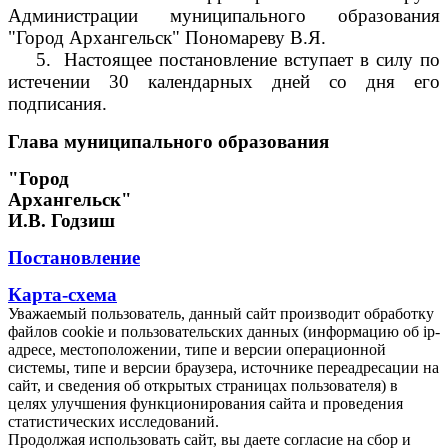
Администрации муниципального образования
"Город Архангельск" Пономареву В.Я.
5.
Настоящее постановление вступает в силу по
истечении 30 календарных дней со дня его
подписания.
Глава муниципального образования
"Город
Архангельск"
И.В. Годзиш
Постановление
Карта-схема
Уважаемый пользователь, данный сайт производит обработку
файлов cookie и пользовательских данных (информацию об ip-
адресе, местоположении, типе и версии операционной
системы, типе и версии браузера, источнике переадресации на
сайт, и сведения об открытых страницах пользователя) в
целях улучшения функционирования сайта и проведения
статистических исследований.
Продолжая использовать сайт, вы даете согласие на сбор и