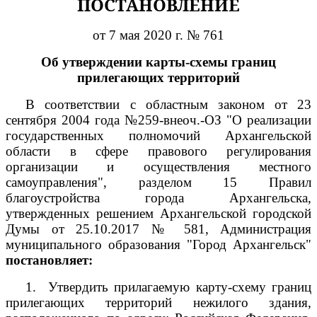
ПОСТАНОВЛЕНИЕ
от 7 мая 2020 г. № 761
Об утверждении карты-схемы границ
прилегающих территорий
В соответствии с областным законом от 23
сентября 2004 года №259-внеоч.-ОЗ "О реализации
государственных полномочий Архангельской
области в сфере правового регулирования
организации и осуществления местного
самоуправления", разделом 15 Правил
благоустройства города Архангельска,
утвержденных решением Архангельской городской
Думы от 25.10.2017 № 581, Администрация
муниципального образования "Город Архангельск"
постановляет:
1.
Утвердить прилагаемую карту-схему границ
прилегающих территорий нежилого здания,