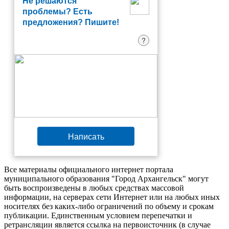
Не решаются
проблемы? Есть
предложения? Пишите!
?
Написать
Все материалы официального интернет портала
муниципального образования "Город Архангельск" могут
быть воспроизведены в любых средствах массовой
информации, на серверах сети Интернет или на любых иных
носителях без каких-либо ограничений по объему и срокам
публикации. Единственным условием перепечатки и
ретрансляции является ссылка на первоисточник (в случае