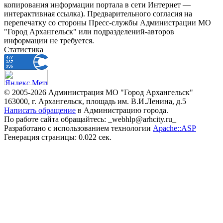
копирования информации портала в сети Интернет —
интерактивная ссылка). Предварительного согласия на
перепечатку со стороны Пресс-службы Администрации МО
"Город Архангельск" или подразделений-авторов
информации не требуется.
Статистика
© 2005-2026 Администрация МО "Город Архангельск"
163000, г. Архангельск, площадь им. В.И.Ленина, д.5
Написать обращение
в Администрацию города.
По работе сайта обращайтесь: _webhlp@arhcity.ru_
Разработано с использованием технологии
Apache::ASP
Генерация страницы: 0.022 сек.