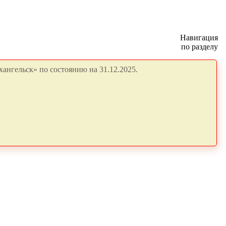
Навигация
по разделу
ангельск» по состоянию на 31.12.2025.