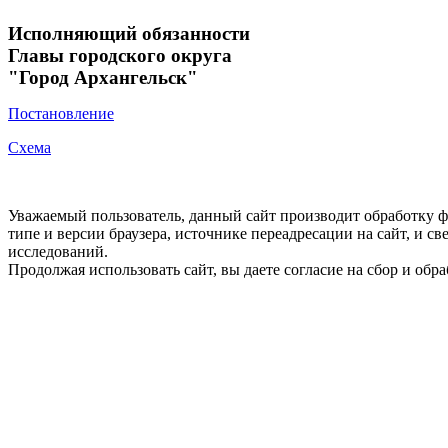
Исполняющий обязанности
Главы городского округа
"Город Архангельск"
Постановление
Схема
Уважаемый пользователь, данный сайт производит обработку ф
типе и версии браузера, источнике переадресации на сайт, и 
исследований.
Продолжая использовать сайт, вы даете согласие на сбор и об