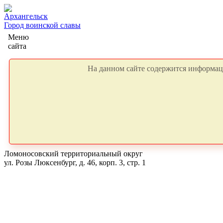
Архангельск
Город воинской славы
Меню
сайта
На данном сайте содержится информаци
Ломоносовский территориальный округ
ул. Розы Люксенбург, д. 46, корп. 3, стр. 1