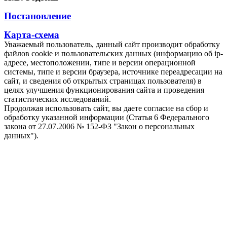
Постановление
Карта-схема
Уважаемый пользователь, данный сайт производит обработку
файлов cookie и пользовательских данных (информацию об ip-
адресе, местоположении, типе и версии операционной
системы, типе и версии браузера, источнике переадресации на
сайт, и сведения об открытых страницах пользователя) в
целях улучшения функционирования сайта и проведения
статистических исследований.
Продолжая использовать сайт, вы даете согласие на сбор и
обработку указанной информации (Статья 6 Федерального
закона от 27.07.2006 № 152-ФЗ "Закон о персональных
данных").