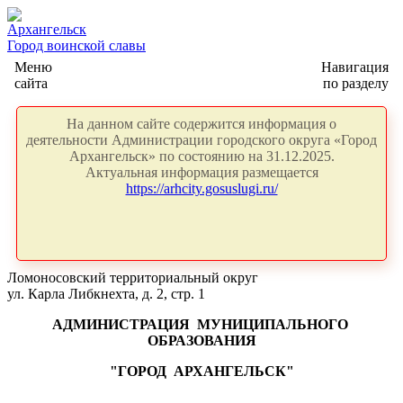
Архангельск
Город воинской славы
Меню
Навигация
сайта
по разделу
На данном сайте содержится информация о
деятельности Администрации городского округа «Город
Архангельск» по состоянию на 31.12.2025.
Актуальная информация размещается
https://arhcity.gosuslugi.ru/
Ломоносовский территориальный округ
ул. Карла Либкнехта, д. 2, стр. 1
АДМИНИСТРАЦИЯ
МУНИЦИПАЛЬНОГО
ОБРАЗОВАНИЯ
"ГОРОД
АРХАНГЕЛЬСК"