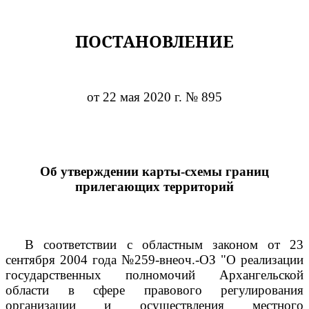
ПОСТАНОВЛЕНИЕ
от 22 мая 2020 г. № 895
Об утверждении карты-схемы границ
прилегающих территорий
В соответствии с областным законом от 23
сентября 2004 года №259-внеоч.-ОЗ "О реализации
государственных полномочий Архангельской
области в сфере правового регулирования
организации и осуществления местного