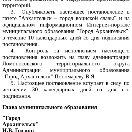
территорий.
3.
Опубликовать настоящее постановление в
газете "Архангельск – город воинской славы" и на
официальном информационном Интернет-портале
муниципального образования "Город Архангельск"
в течение 10 календарных дней со дня подписания
постановления.
4.
Контроль за исполнением настоящего
постановления возложить на главу администрации
Ломоносовского территориального округа
Администрации муниципального образования
"Город Архангельск" Пономареву В.Я.
5.
Настоящее постановление вступает в силу по
истечении 30 календарных дней со дня его
подписания.
Глава муниципального образования
"Город
Архангельск"
И.В. Годзиш