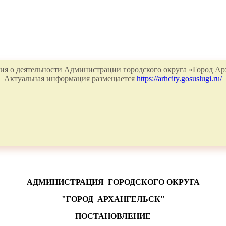
я о деятельности Администрации городского округа «Город Арх
Актуальная информация размещается
https://arhcity.gosuslugi.ru/
АДМИНИСТРАЦИЯ
ГОРОДСКОГО ОКРУГА
"ГОРОД
АРХАНГЕЛЬСК"
ПОСТАНОВЛЕНИЕ