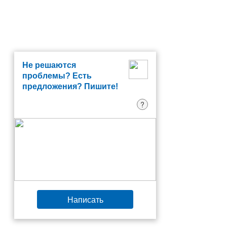
Не решаются
проблемы? Есть
предложения? Пишите!
?
Написать