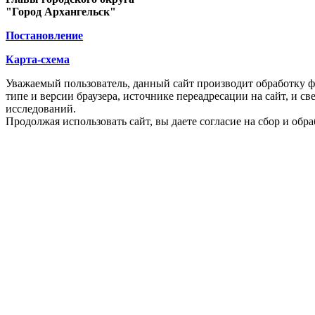
"Город Архангельск"
Постановление
Карта-схема
Уважаемый пользователь, данный сайт производит обработку ф
типе и версии браузера, источнике переадресации на сайт, и 
исследований.
Продолжая использовать сайт, вы даете согласие на сбор и об