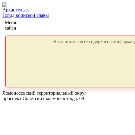
Архангельск
Город воинской славы
Меню
сайта
На данном сайте содержится информаци
Ломоносовский территориальный округ
проспект Советских космонавтов, д. 69