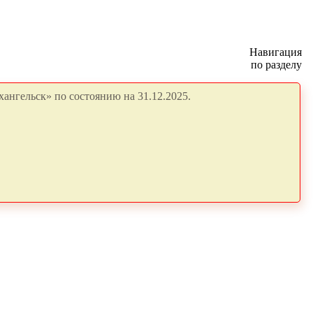
Навигация
по разделу
ангельск» по состоянию на 31.12.2025.