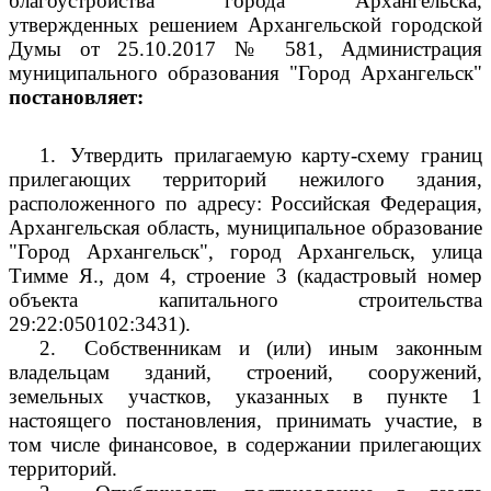
благоустройства города Архангельска,
утвержденных решением Архангельской городской
Думы от 25.10.2017 № 581, Администрация
муниципального образования "Город Архангельск"
постановляет:
1.
Утвердить прилагаемую карту-схему границ
прилегающих территорий нежилого здания,
расположенного по адресу: Российская Федерация,
Архангельская область, муниципальное образование
"Город Архангельск", город Архангельск, улица
Тимме Я., дом 4, строение 3 (кадастровый номер
объекта капитального строительства
29:22:050102:3431).
2.
Собственникам и (или) иным законным
владельцам зданий, строений, сооружений,
земельных участков, указанных в пункте 1
настоящего постановления, принимать участие, в
том числе финансовое, в содержании прилегающих
территорий.