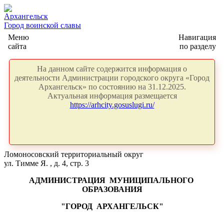
Архангельск
Город воинской славы
Меню
Навигация
сайта
по разделу
На данном сайте содержится информация о
деятельности Администрации городского округа «Город
Архангельск» по состоянию на 31.12.2025.
Актуальная информация размещается
https://arhcity.gosuslugi.ru/
Ломоносовский территориальный округ
ул. Тимме Я. , д. 4, стр. 3
АДМИНИСТРАЦИЯ
МУНИЦИПАЛЬНОГО
ОБРАЗОВАНИЯ
"ГОРОД
АРХАНГЕЛЬСК"