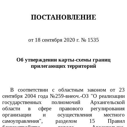
ПОСТАНОВЛЕНИЕ
от 18 сентября 2020 г. № 1535
Об утверждении карты-схемы границ
прилегающих территорий
В соответствии с областным законом от 23
сентября 2004 года №259-внеоч.-ОЗ "О реализации
государственных полномочий Архангельской
области в сфере правового регулирования
организации и осуществления местного
самоуправления", разделом 15 Правил