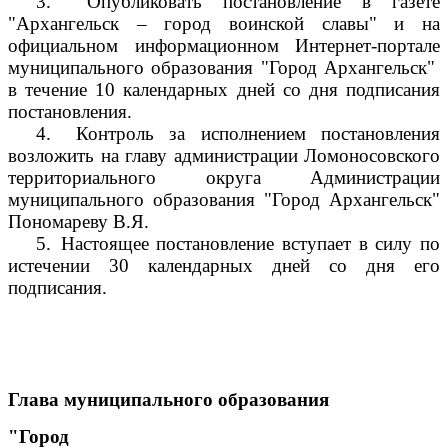
3.
Опубликовать постановление в газете
"Архангельск – город воинской славы" и на
официальном информационном Интернет-портале
муниципального образования "Город Архангельск"
в течение 10 календарных дней со дня подписания
постановления.
4.
Контроль за исполнением постановления
возложить на главу администрации Ломоносовского
территориального округа Администрации
муниципального образования "Город Архангельск"
Пономареву В.Я.
5.
Настоящее постановление вступает в силу по
истечении 30 календарных дней со дня его
подписания.
Глава муниципального образования
"Город