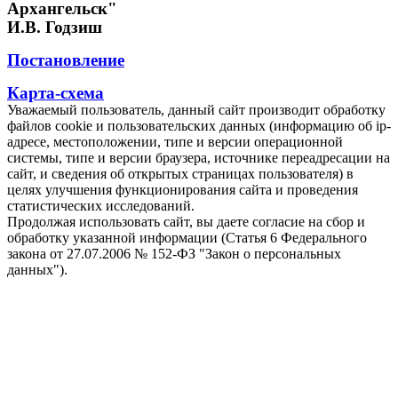
Архангельск"
И.В. Годзиш
Постановление
Карта-схема
Уважаемый пользователь, данный сайт производит обработку
файлов cookie и пользовательских данных (информацию об ip-
адресе, местоположении, типе и версии операционной
системы, типе и версии браузера, источнике переадресации на
сайт, и сведения об открытых страницах пользователя) в
целях улучшения функционирования сайта и проведения
статистических исследований.
Продолжая использовать сайт, вы даете согласие на сбор и
обработку указанной информации (Статья 6 Федерального
закона от 27.07.2006 № 152-ФЗ "Закон о персональных
данных").