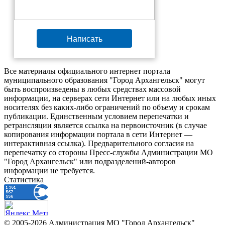
Написать
Все материалы официального интернет портала
муниципального образования "Город Архангельск" могут
быть воспроизведены в любых средствах массовой
информации, на серверах сети Интернет или на любых иных
носителях без каких-либо ограничений по объему и срокам
публикации. Единственным условием перепечатки и
ретрансляции является ссылка на первоисточник (в случае
копирования информации портала в сети Интернет —
интерактивная ссылка). Предварительного согласия на
перепечатку со стороны Пресс-службы Администрации МО
"Город Архангельск" или подразделений-авторов
информации не требуется.
Статистика
© 2005-2026 Администрация МО "Город Архангельск"