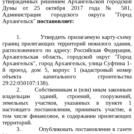
утвержденных решением Архангельской городской
Думы от 25 октября 2017 года № 581,
Администрация городского округа "Город
Архангельск"
постановляет:
1.
Утвердить прилагаемую карту-схему
границ прилегающих территорий нежилого здания,
расположенного по адресу: Российская Федерация,
Архангельская область, городской округ "Город
Архангельск", город Архангельск, улица Суфтина 1-
й проезд, дом 5, корпус 1 (кадастровый номер
объекта капитального строительства
29:22:050107:138).
2.
Собственникам и (или) иным законным
владельцам зданий, строений, сооружений,
земельных участков, указанных в пункте 1
настоящего постановления, принимать участие, в
том числе финансовое, в содержании прилегающих
территорий.
3.
Опубликовать постановление в газете