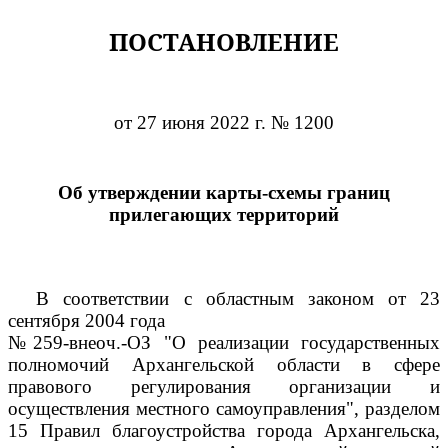
ПОСТАНОВЛЕНИЕ
от 27 июня 2022 г. № 1200
Об утверждении карты-схемы границ
прилегающих территорий
В соответствии с областным законом от 23
сентября 2004 года
№259-внеоч.-ОЗ "О реализации государственных
полномочий Архангельской области в сфере
правового регулирования организации и
осуществления местного самоуправления", разделом
15 Правил благоустройства города Архангельска,