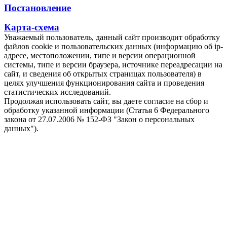
Постановление
Карта-схема
Уважаемый пользователь, данный сайт производит обработку
файлов cookie и пользовательских данных (информацию об ip-
адресе, местоположении, типе и версии операционной
системы, типе и версии браузера, источнике переадресации на
сайт, и сведения об открытых страницах пользователя) в
целях улучшения функционирования сайта и проведения
статистических исследований.
Продолжая использовать сайт, вы даете согласие на сбор и
обработку указанной информации (Статья 6 Федерального
закона от 27.07.2006 № 152-ФЗ "Закон о персональных
данных").