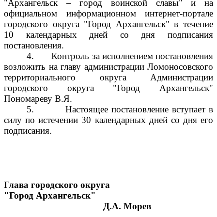
"Архангельск – город воинской славы" и на
официальном информационном интернет-портале
городского округа "Город Архангельск" в течение
10 календарных дней со дня подписания
постановления.
4.
Контроль за исполнением постановления
возложить на главу администрации Ломоносовского
территориального округа Администрации
городского округа "Город Архангельск"
Пономареву В.Я.
5.
Настоящее постановление вступает в
силу по истечении 30 календарных дней со дня его
подписания.
Глава городского округа
"Город Архангельск"
Д.А. Морев