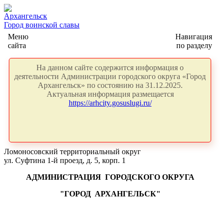
Архангельск
Город воинской славы
Меню
Навигация
сайта
по разделу
На данном сайте содержится информация о
деятельности Администрации городского округа «Город
Архангельск» по состоянию на 31.12.2025.
Актуальная информация размещается
https://arhcity.gosuslugi.ru/
Ломоносовский территориальный округ
ул. Суфтина 1-й проезд, д. 5, корп. 1
АДМИНИСТРАЦИЯ
ГОРОДСКОГО ОКРУГА
"ГОРОД
АРХАНГЕЛЬСК"