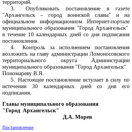
территорий.
3.
Опубликовать постановление в газете
"Архангельск – город воинской славы" и на
официальном информационном Интернет-портале
муниципального образования "Город Архангельск"
в течение 10 календарных дней со дня подписания
постановления.
4.
Контроль за исполнением постановления
возложить на главу администрации Ломоносовского
территориального округа Администрации
муниципального образования "Город Архангельск"
Пономареву В.Я.
5.
Настоящее постановление вступает в силу по
истечении 30 календарных дней со дня его
подписания.
Главы муниципального образования
"Город Архангельск"
Д.А. Морев
Постановление