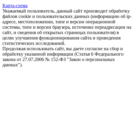
Карта-схема
Уважаемый пользователь, данный сайт производит обработку
файлов cookie и пользовательских данных (информацию об ip-
адресе, местоположении, типе и версии операционной
системы, типе и версии браузера, источнике переадресации на
сайт, и сведения об открытых страницах пользователя) в
целях улучшения функционирования сайта и проведения
статистических исследований.
Продолжая использовать сайт, вы даете согласие на сбор и
обработку указанной информации (Статья 6 Федерального
закона от 27.07.2006 № 152-ФЗ "Закон о персональных
данных").