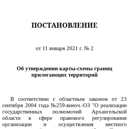
ПОСТАНОВЛЕНИЕ
от 11 января 2021 г. № 2
Об утверждении карты-схемы границ
прилегающих территорий
В соответствии с областным законом от 23
сентября 2004 года №259-внеоч.-ОЗ "О реализации
государственных полномочий Архангельской
области в сфере правового регулирования
организации и осуществления местного