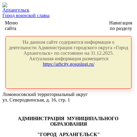
Архангельск
Город воинской славы
Меню
Навигация
сайта
по разделу
На данном сайте содержится информация о
деятельности Администрации городского округа «Город
Архангельск» по состоянию на 31.12.2025.
Актуальная информация размещается
https://arhcity.gosuslugi.ru/
Ломоносовский территориальный округ
ул. Северодвинская, д. 16, стр. 1
АДМИНИСТРАЦИЯ
МУНИЦИПАЛЬНОГО
ОБРАЗОВАНИЯ
"ГОРОД
АРХАНГЕЛЬСК"