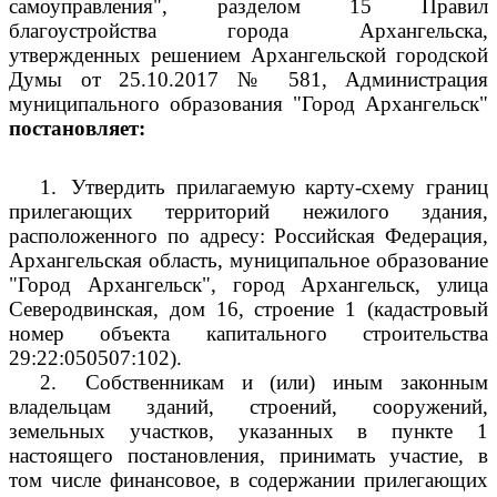
самоуправления", разделом 15 Правил
благоустройства города Архангельска,
утвержденных решением Архангельской городской
Думы от 25.10.2017 № 581, Администрация
муниципального образования "Город Архангельск"
постановляет:
1.
Утвердить прилагаемую карту-схему границ
прилегающих территорий нежилого здания,
расположенного по адресу: Российская Федерация,
Архангельская область, муниципальное образование
"Город Архангельск", город Архангельск, улица
Северодвинская, дом 16, строение 1 (кадастровый
номер объекта капитального строительства
29:22:050507:102).
2.
Собственникам и (или) иным законным
владельцам зданий, строений, сооружений,
земельных участков, указанных в пункте 1
настоящего постановления, принимать участие, в
том числе финансовое, в содержании прилегающих