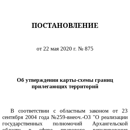
ПОСТАНОВЛЕНИЕ
от 22 мая 2020 г. № 875
Об утверждении карты-схемы границ
прилегающих территорий
В соответствии с областным законом от 23
сентября 2004 года №259-внеоч.-ОЗ "О реализации
государственных полномочий Архангельской
области в сфере правового регулирования