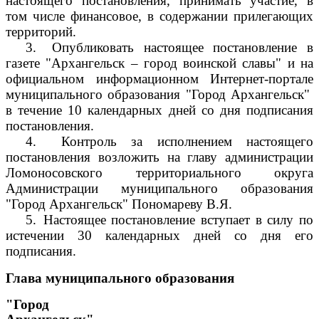
настоящего постановления, принимать участие, в
том числе финансовое, в содержании прилегающих
территорий.
3.
Опубликовать настоящее постановление в
газете "Архангельск – город воинской славы" и на
официальном информационном Интернет-портале
муниципального образования "Город Архангельск"
в течение 10 календарных дней со дня подписания
постановления.
4.
Контроль за исполнением настоящего
постановления возложить на главу администрации
Ломоносовского территориального округа
Администрации муниципального образования
"Город Архангельск" Пономареву В.Я.
5.
Настоящее постановление вступает в силу по
истечении 30 календарных дней со дня его
подписания.
Глава муниципального образования
"Город