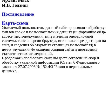
Архангельск"
И.В. Годзиш
Постановление
Карта-схема
Уважаемый пользователь, данный сайт производит обработку
файлов cookie и пользовательских данных (информацию об ip-
адресе, местоположении, типе и версии операционной
системы, типе и версии браузера, источнике переадресации на
сайт, и сведения об открытых страницах пользователя) в
целях улучшения функционирования сайта и проведения
статистических исследований.
Продолжая использовать сайт, вы даете согласие на сбор и
обработку указанной информации (Статья 6 Федерального
закона от 27.07.2006 № 152-ФЗ "Закон о персональных
данных").