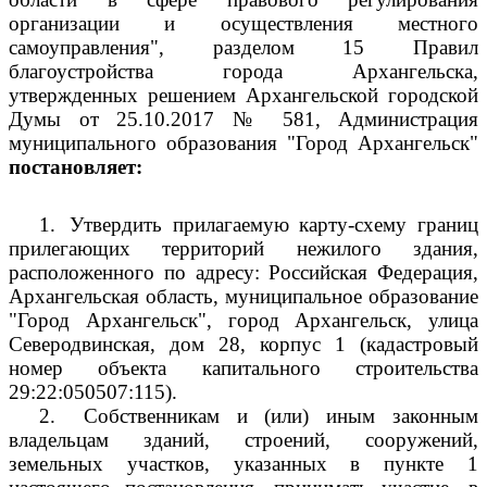
организации и осуществления местного
самоуправления", разделом 15 Правил
благоустройства города Архангельска,
утвержденных решением Архангельской городской
Думы от 25.10.2017 № 581, Администрация
муниципального образования "Город Архангельск"
постановляет:
1.
Утвердить прилагаемую карту-схему границ
прилегающих территорий нежилого здания,
расположенного по адресу: Российская Федерация,
Архангельская область, муниципальное образование
"Город Архангельск", город Архангельск, улица
Северодвинская, дом 28, корпус 1 (кадастровый
номер объекта капитального строительства
29:22:050507:115).
2.
Собственникам и (или) иным законным
владельцам зданий, строений, сооружений,
земельных участков, указанных в пункте 1