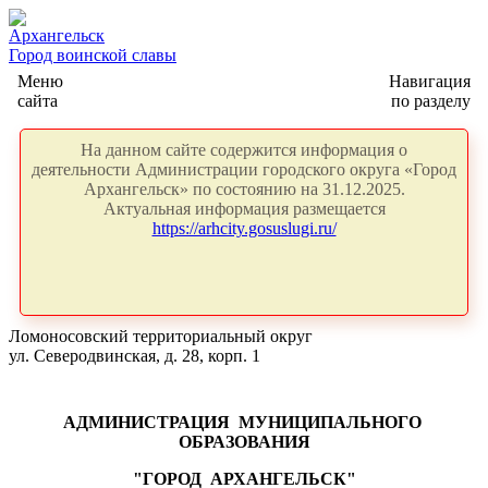
Архангельск
Город воинской славы
Меню
Навигация
сайта
по разделу
На данном сайте содержится информация о
деятельности Администрации городского округа «Город
Архангельск» по состоянию на 31.12.2025.
Актуальная информация размещается
https://arhcity.gosuslugi.ru/
Ломоносовский территориальный округ
ул. Северодвинская, д. 28, корп. 1
АДМИНИСТРАЦИЯ
МУНИЦИПАЛЬНОГО
ОБРАЗОВАНИЯ
"ГОРОД
АРХАНГЕЛЬСК"