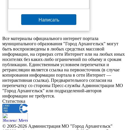
Написать
Все материалы официального интернет портала
муниципального образования "Город Архангельск" могут
быть воспроизведены в любых средствах массовой
информации, на серверах сети Интернет или на любых иных
носителях без каких-либо ограничений по объему и срокам
публикации. Единственным условием перепечатки и
ретрансляции является ссылка на первоисточник (в случае
копирования информации портала в сети Интернет —
интерактивная ссылка). Предварительного согласия на
перепечатку со стороны Пресс-службы Администрации МО
"Город Архангельск" или подразделений-авторов
информации не требуется.
Статистика
© 2005-2026 Администрация МО "Город Архангельск"