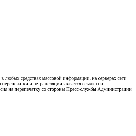
в любых средствах массовой информации, на серверах сети
перепечатки и ретрансляции является ссылка на
ласия на перепечатку со стороны Пресс-службы Администрации