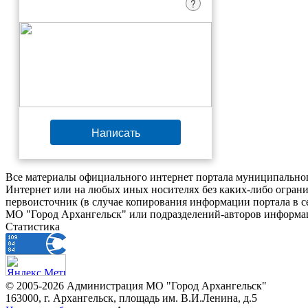
?
Написать
Все материалы официального интернет портала муниципальног
Интернет или на любых иных носителях без каких-либо ограни
первоисточник (в случае копирования информации портала в 
МО "Город Архангельск" или подразделений-авторов информац
Статистика
© 2005-2026 Администрация МО "Город Архангельск"
163000, г. Архангельск, площадь им. В.И.Ленина, д.5