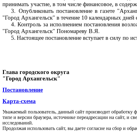
принимать участие, в том числе финансовое, в соде
3.
Опубликовать постановление в газете "Архан
"Город Архангельск" в течение 10 календарных дней 
4.
Контроль за исполнением постановления возло
"Город Архангельск" Пономареву В.Я.
5.
Настоящее постановление вступает в силу по ис
Глава городского округа
"Город Архангельск"
Постановление
Карта-схема
Уважаемый пользователь, данный сайт производит обработку ф
типе и версии браузера, источнике переадресации на сайт, и 
исследований.
Продолжая использовать сайт, вы даете согласие на сбор и об