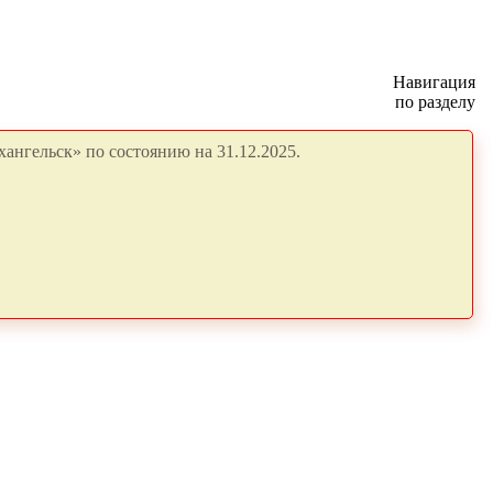
Навигация
по разделу
ангельск» по состоянию на 31.12.2025.