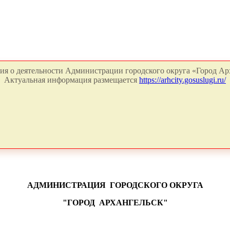
я о деятельности Администрации городского округа «Город Арх
Актуальная информация размещается
https://arhcity.gosuslugi.ru/
АДМИНИСТРАЦИЯ
ГОРОДСКОГО ОКРУГА
"ГОРОД
АРХАНГЕЛЬСК"