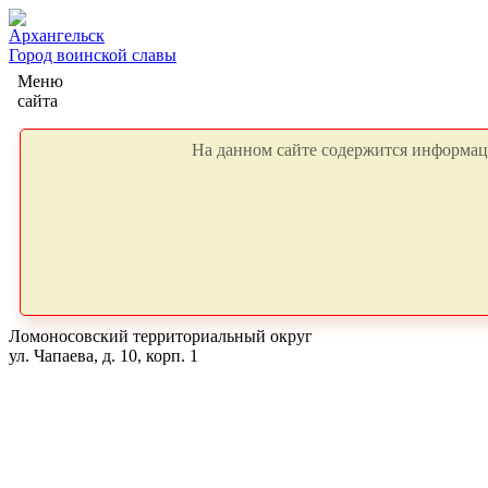
Архангельск
Город воинской славы
Меню
сайта
На данном сайте содержится информаци
Ломоносовский территориальный округ
ул. Чапаева, д. 10, корп. 1