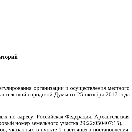
иторий
егулирования организации и осуществления местного
ангельской городской Думы от 25 октября 2017 года
ых по адресу: Российская Федерация, Архангельская
тровый номер земельного участка 29:22:050407:15).
ов, указанных в пункте 1 настоящего постановления,