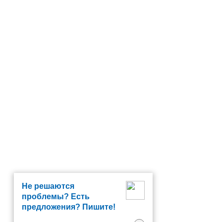
Не решаются
проблемы? Есть
предложения? Пишите!