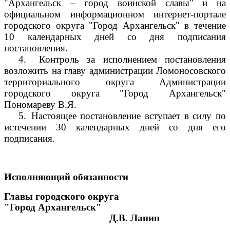
"Архангельск – город воинской славы" и на
официальном информационном интернет-портале
городского округа "Город Архангельск" в течение
10 календарных дней со дня подписания
постановления.
4.
Контроль за исполнением постановления
возложить на главу администрации Ломоносовского
территориального округа Администрации
городского округа "Город Архангельск"
Пономареву В.Я.
5.
Настоящее постановление вступает в силу по
истечении 30 календарных дней со дня его
подписания.
Исполняющий обязанности
Главы городского округа
"Город Архангельск"
Д.В. Лапин