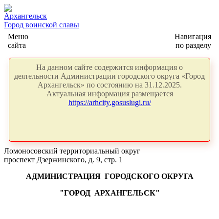
Архангельск
Город воинской славы
Меню
Навигация
сайта
по разделу
На данном сайте содержится информация о
деятельности Администрации городского округа «Город
Архангельск» по состоянию на 31.12.2025.
Актуальная информация размещается
https://arhcity.gosuslugi.ru/
Ломоносовский территориальный округ
проспект Дзержинского, д. 9, стр. 1
АДМИНИСТРАЦИЯ
ГОРОДСКОГО ОКРУГА
"ГОРОД
АРХАНГЕЛЬСК"