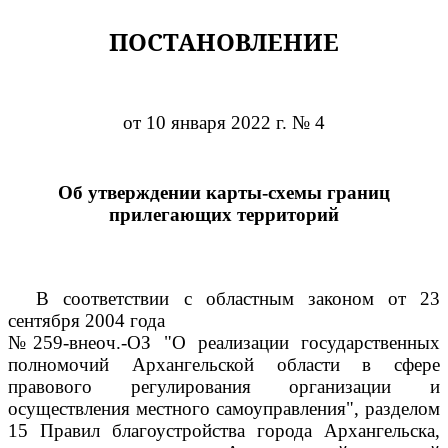
ПОСТАНОВЛЕНИЕ
от 10 января 2022 г. № 4
Об утверждении карты-схемы границ
прилегающих территорий
В соответствии с областным законом от 23
сентября 2004 года
№259-внеоч.-ОЗ "О реализации государственных
полномочий Архангельской области в сфере
правового регулирования организации и
осуществления местного самоуправления", разделом
15 Правил благоустройства города Архангельска,