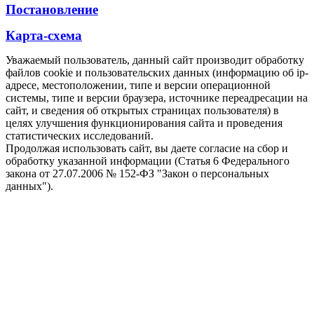
Постановление
Карта-схема
Уважаемый пользователь, данный сайт производит обработку
файлов cookie и пользовательских данных (информацию об ip-
адресе, местоположении, типе и версии операционной
системы, типе и версии браузера, источнике переадресации на
сайт, и сведения об открытых страницах пользователя) в
целях улучшения функционирования сайта и проведения
статистических исследований.
Продолжая использовать сайт, вы даете согласие на сбор и
обработку указанной информации (Статья 6 Федерального
закона от 27.07.2006 № 152-ФЗ "Закон о персональных
данных").