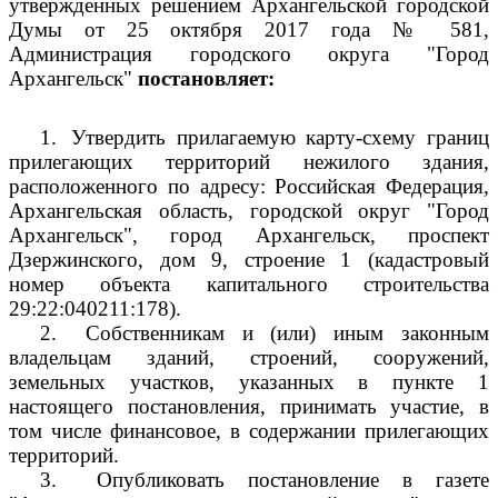
утвержденных решением Архангельской городской
Думы от 25 октября 2017 года № 581,
Администрация городского округа "Город
Архангельск"
постановляет:
1.
Утвердить прилагаемую карту-схему границ
прилегающих территорий нежилого здания,
расположенного по адресу: Российская Федерация,
Архангельская область, городской округ "Город
Архангельск", город Архангельск, проспект
Дзержинского, дом 9, строение 1 (кадастровый
номер объекта капитального строительства
29:22:040211:178).
2.
Собственникам и (или) иным законным
владельцам зданий, строений, сооружений,
земельных участков, указанных в пункте 1
настоящего постановления, принимать участие, в
том числе финансовое, в содержании прилегающих
территорий.
3.
Опубликовать постановление в газете