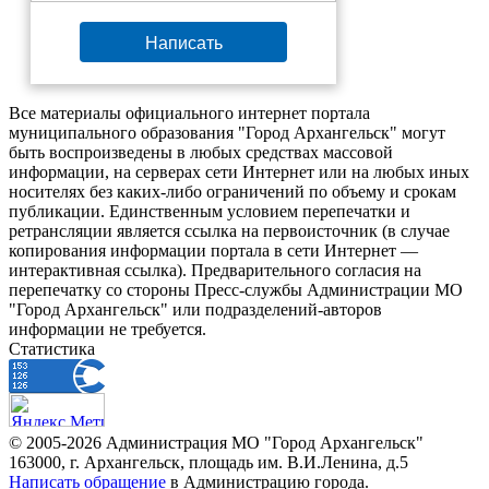
Написать
Все материалы официального интернет портала
муниципального образования "Город Архангельск" могут
быть воспроизведены в любых средствах массовой
информации, на серверах сети Интернет или на любых иных
носителях без каких-либо ограничений по объему и срокам
публикации. Единственным условием перепечатки и
ретрансляции является ссылка на первоисточник (в случае
копирования информации портала в сети Интернет —
интерактивная ссылка). Предварительного согласия на
перепечатку со стороны Пресс-службы Администрации МО
"Город Архангельск" или подразделений-авторов
информации не требуется.
Статистика
© 2005-2026 Администрация МО "Город Архангельск"
163000, г. Архангельск, площадь им. В.И.Ленина, д.5
Написать обращение
в Администрацию города.