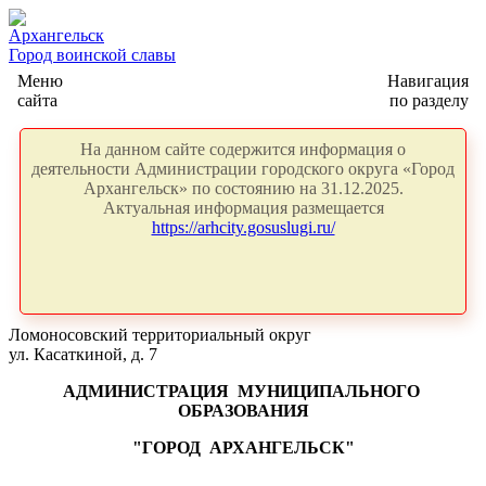
Архангельск
Город воинской славы
Меню
Навигация
сайта
по разделу
На данном сайте содержится информация о
деятельности Администрации городского округа «Город
Архангельск» по состоянию на 31.12.2025.
Актуальная информация размещается
https://arhcity.gosuslugi.ru/
Ломоносовский территориальный округ
ул. Касаткиной, д. 7
АДМИНИСТРАЦИЯ
МУНИЦИПАЛЬНОГО
ОБРАЗОВАНИЯ
"ГОРОД
АРХАНГЕЛЬСК"