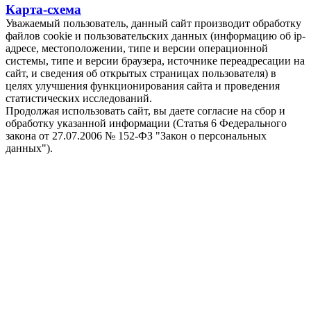
Карта-схема
Уважаемый пользователь, данный сайт производит обработку
файлов cookie и пользовательских данных (информацию об ip-
адресе, местоположении, типе и версии операционной
системы, типе и версии браузера, источнике переадресации на
сайт, и сведения об открытых страницах пользователя) в
целях улучшения функционирования сайта и проведения
статистических исследований.
Продолжая использовать сайт, вы даете согласие на сбор и
обработку указанной информации (Статья 6 Федерального
закона от 27.07.2006 № 152-ФЗ "Закон о персональных
данных").