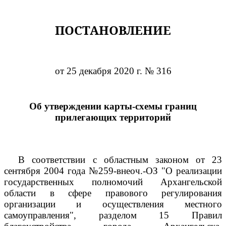
ПОСТАНОВЛЕНИЕ
от 25 декабря 2020 г. № 316
Об утверждении карты-схемы границ
прилегающих территорий
В соответствии с областным законом от 23
сентября 2004 года №259-внеоч.-ОЗ "О реализации
государственных полномочий Архангельской
области в сфере правового регулирования
организации и осуществления местного
самоуправления", разделом 15 Правил