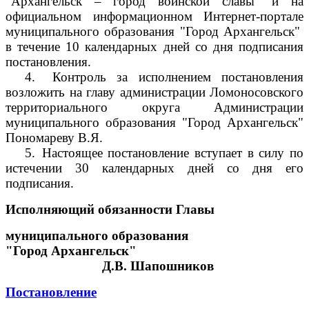
"Архангельск – город воинской славы" и на
официальном информационном Интернет-портале
муниципального образования "Город Архангельск"
в течение 10 календарных дней со дня подписания
постановления.
4.
Контроль за исполнением постановления
возложить на главу администрации Ломоносовского
территориального округа Администрации
муниципального образования "Город Архангельск"
Пономареву В.Я.
5.
Настоящее постановление вступает в силу по
истечении 30 календарных дней со дня его
подписания.
Исполняющий обязанности Главы
муниципального образования
"Город Архангельск"
Д.В. Шапошников
Постановление