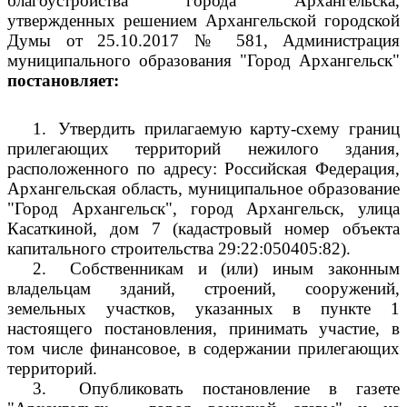
благоустройства города Архангельска,
утвержденных решением Архангельской городской
Думы от 25.10.2017 № 581, Администрация
муниципального образования "Город Архангельск"
постановляет:
1.
Утвердить прилагаемую карту-схему границ
прилегающих территорий нежилого здания,
расположенного по адресу: Российская Федерация,
Архангельская область, муниципальное образование
"Город Архангельск", город Архангельск, улица
Касаткиной, дом 7 (кадастровый номер объекта
капитального строительства 29:22:050405:82).
2.
Собственникам и (или) иным законным
владельцам зданий, строений, сооружений,
земельных участков, указанных в пункте 1
настоящего постановления, принимать участие, в
том числе финансовое, в содержании прилегающих
территорий.
3.
Опубликовать постановление в газете