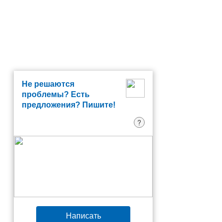
Не решаются
проблемы? Есть
предложения? Пишите!
?
Написать