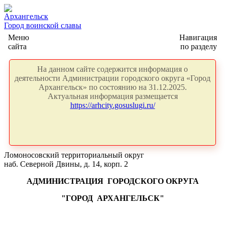
Архангельск
Город воинской славы
Меню
Навигация
сайта
по разделу
На данном сайте содержится информация о
деятельности Администрации городского округа «Город
Архангельск» по состоянию на 31.12.2025.
Актуальная информация размещается
https://arhcity.gosuslugi.ru/
Ломоносовский территориальный округ
наб. Северной Двины, д. 14, корп. 2
АДМИНИСТРАЦИЯ
ГОРОДСКОГО ОКРУГА
"ГОРОД
АРХАНГЕЛЬСК"