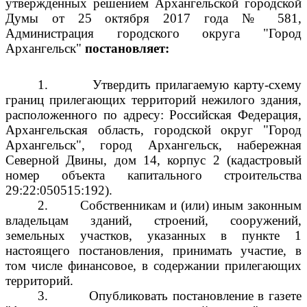
утвержденных решением Архангельской городской
Думы от 25 октября 2017 года № 581,
Администрация городского округа "Город
Архангельск"
постановляет:
1.
Утвердить прилагаемую карту-схему
границ прилегающих территорий нежилого здания,
расположенного по адресу: Российская Федерация,
Архангельская область, городской округ "Город
Архангельск", город Архангельск, набережная
Северной Двины, дом 14, корпус 2 (кадастровый
номер объекта капитального строительства
29:22:050515:192).
2.
Собственникам и (или) иным законным
владельцам зданий, строений, сооружений,
земельных участков, указанных в пункте 1
настоящего постановления, принимать участие, в
том числе финансовое, в содержании прилегающих
территорий.
3.
Опубликовать постановление в газете