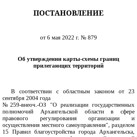
ПОСТАНОВЛЕНИЕ
от 6 мая 2022 г. № 879
Об утверждении карты-схемы границ
прилегающих территорий
В соответствии с областным законом от 23
сентября 2004 года
№259-внеоч.-ОЗ "О реализации государственных
полномочий Архангельской области в сфере
правового регулирования организации и
осуществления местного самоуправления", разделом
15 Правил благоустройства города Архангельска,