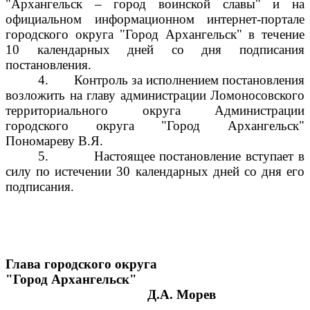
"Архангельск – город воинской славы" и на
официальном информационном интернет-портале
городского округа "Город Архангельск" в течение
10 календарных дней со дня подписания
постановления.
4.
Контроль за исполнением постановления
возложить на главу администрации Ломоносовского
территориального округа Администрации
городского округа "Город Архангельск"
Пономареву В.Я.
5.
Настоящее постановление вступает в
силу по истечении 30 календарных дней со дня его
подписания.
Глава городского округа
"Город Архангельск"
Д.А. Морев