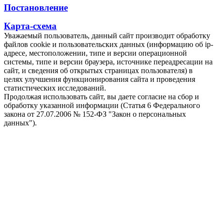
Постановление
Карта-схема
Уважаемый пользователь, данный сайт производит обработку
файлов cookie и пользовательских данных (информацию об ip-
адресе, местоположении, типе и версии операционной
системы, типе и версии браузера, источнике переадресации на
сайт, и сведения об открытых страницах пользователя) в
целях улучшения функционирования сайта и проведения
статистических исследований.
Продолжая использовать сайт, вы даете согласие на сбор и
обработку указанной информации (Статья 6 Федерального
закона от 27.07.2006 № 152-ФЗ "Закон о персональных
данных").