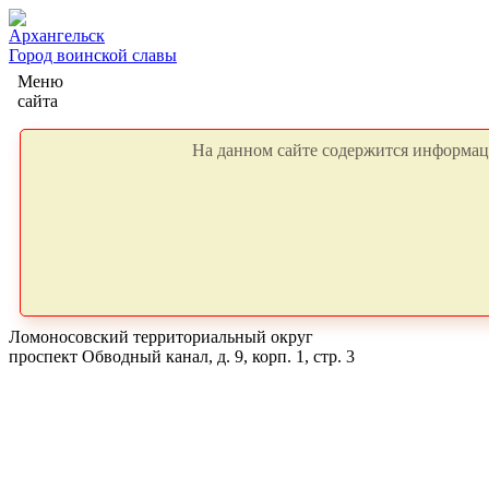
Архангельск
Город воинской славы
Меню
сайта
На данном сайте содержится информаци
Ломоносовский территориальный округ
проспект Обводный канал, д. 9, корп. 1, стр. 3