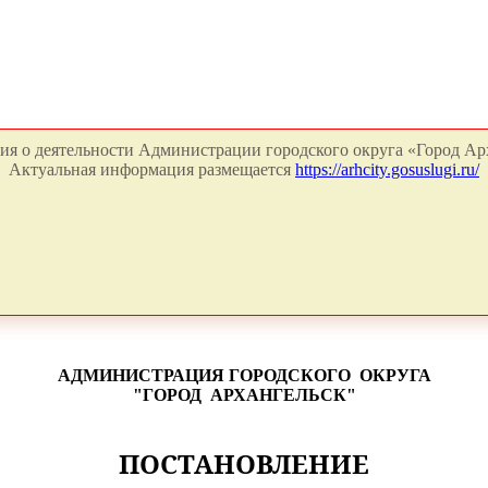
я о деятельности Администрации городского округа «Город Арх
Актуальная информация размещается
https://arhcity.gosuslugi.ru/
АДМИНИСТРАЦИЯ ГОРОДСКОГО
ОКРУГА
"ГОРОД
АРХАНГЕЛЬСК"
ПОСТАНОВЛЕНИЕ