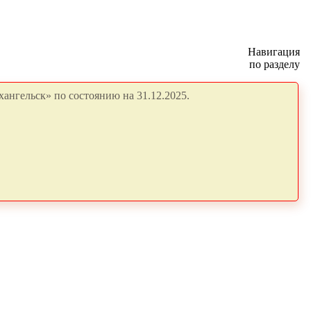
Навигация
по разделу
ангельск» по состоянию на 31.12.2025.