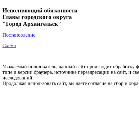
Исполняющий обязанности
Главы городского округа
"Город Архангельск"
Постановление
Схема
Уважаемый пользователь, данный сайт производит обработку ф
типе и версии браузера, источнике переадресации на сайт, и 
исследований.
Продолжая использовать сайт, вы даете согласие на сбор и об