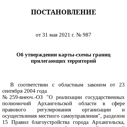
ПОСТАНОВЛЕНИЕ
от 31 мая 2021 г. № 987
Об утверждении карты-схемы границ
прилегающих территорий
В соответствии с областным законом от 23
сентября 2004 года
№259-внеоч.-ОЗ "О реализации государственных
полномочий Архангельской области в сфере
правового регулирования организации и
осуществления местного самоуправления", разделом
15 Правил благоустройства города Архангельска,