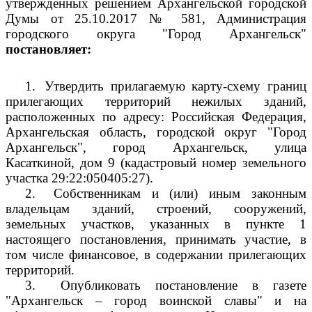
утвержденных решением Архангельской городской
Думы от 25.10.2017 № 581, Администрация
городского округа "Город Архангельск"
постановляет:
1.
Утвердить прилагаемую карту-схему границ
прилегающих территорий нежилых зданий,
расположенных по адресу: Российская Федерация,
Архангельская область, городской округ "Город
Архангельск", город Архангельск, улица
Касаткиной, дом 9 (кадастровый номер земельного
участка 29:22:050405:27).
2.
Собственникам и (или) иным законным
владельцам зданий, строений, сооружений,
земельных участков, указанных в пункте 1
настоящего постановления, принимать участие, в
том числе финансовое, в содержании прилегающих
территорий.
3.
Опубликовать постановление в газете
"Архангельск – город воинской славы" и на