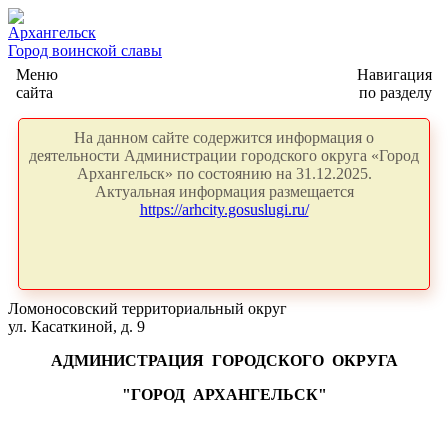
Архангельск
Город воинской славы
Меню
Навигация
сайта
по разделу
На данном сайте содержится информация о
деятельности Администрации городского округа «Город
Архангельск» по состоянию на 31.12.2025.
Актуальная информация размещается
https://arhcity.gosuslugi.ru/
Ломоносовский территориальный округ
ул. Касаткиной, д. 9
АДМИНИСТРАЦИЯ
ГОРОДСКОГО
ОКРУГА
"ГОРОД
АРХАНГЕЛЬСК"