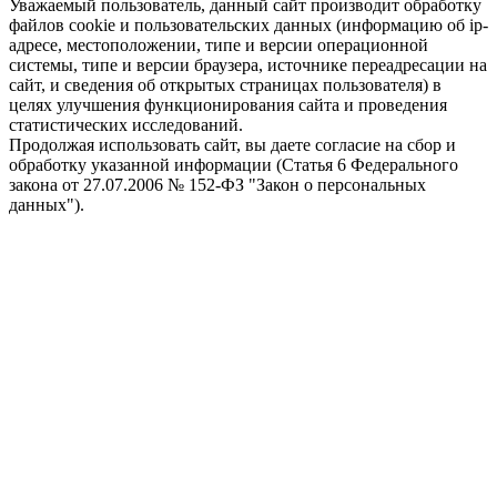
Уважаемый пользователь, данный сайт производит обработку
файлов cookie и пользовательских данных (информацию об ip-
адресе, местоположении, типе и версии операционной
системы, типе и версии браузера, источнике переадресации на
сайт, и сведения об открытых страницах пользователя) в
целях улучшения функционирования сайта и проведения
статистических исследований.
Продолжая использовать сайт, вы даете согласие на сбор и
обработку указанной информации (Статья 6 Федерального
закона от 27.07.2006 № 152-ФЗ "Закон о персональных
данных").