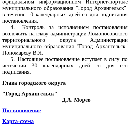
официальном информационном Интернет-портале
муниципального образования "Город Архангельск"
в течение 10 календарных дней со дня подписания
постановления.
4.
Контроль за исполнением постановления
возложить на главу администрации Ломоносовского
территориального округа Администрации
муниципального образования "Город Архангельск"
Пономареву В.Я.
5.
Настоящее постановление вступает в силу по
истечении 30 календарных дней со дня его
подписания.
Глава городского округа
"Город Архангельск"
Д.А. Морев
Постановление
Карта-схема