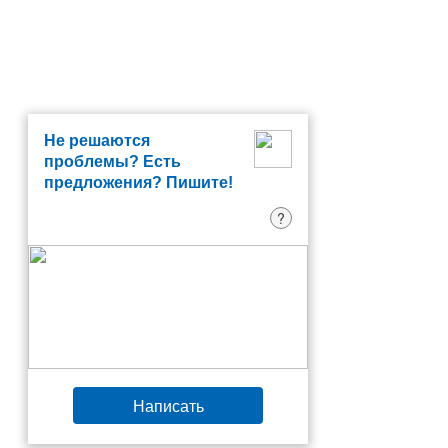
Не решаются
проблемы? Есть
предложения? Пишите!
?
Написать