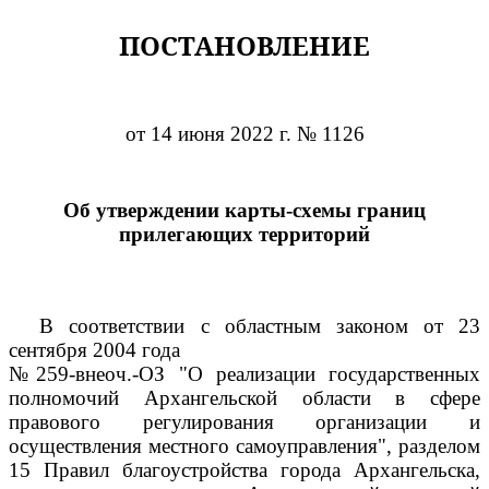
ПОСТАНОВЛЕНИЕ
от 14 июня 2022 г. № 1126
Об утверждении карты-схемы границ
прилегающих территорий
В соответствии с областным законом от 23
сентября 2004 года
№259-внеоч.-ОЗ "О реализации государственных
полномочий Архангельской области в сфере
правового регулирования организации и
осуществления местного самоуправления", разделом
15 Правил благоустройства города Архангельска,