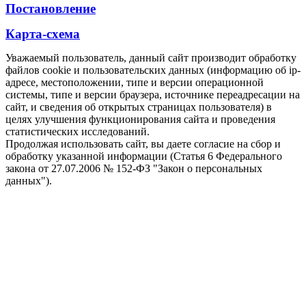
Постановление
Карта-схема
Уважаемый пользователь, данный сайт производит обработку
файлов cookie и пользовательских данных (информацию об ip-
адресе, местоположении, типе и версии операционной
системы, типе и версии браузера, источнике переадресации на
сайт, и сведения об открытых страницах пользователя) в
целях улучшения функционирования сайта и проведения
статистических исследований.
Продолжая использовать сайт, вы даете согласие на сбор и
обработку указанной информации (Статья 6 Федерального
закона от 27.07.2006 № 152-ФЗ "Закон о персональных
данных").