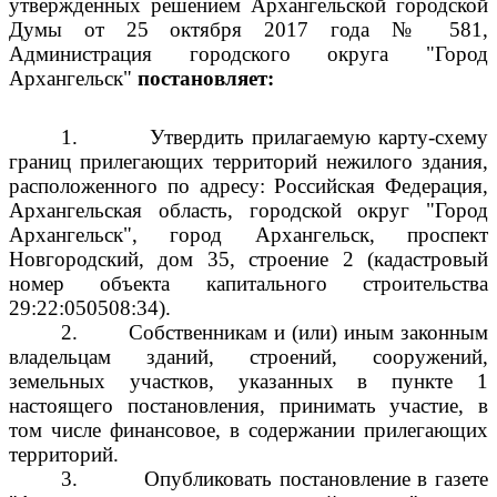
утвержденных решением Архангельской городской
Думы от 25 октября 2017 года № 581,
Администрация городского округа "Город
Архангельск"
постановляет:
1.
Утвердить прилагаемую карту-схему
границ прилегающих территорий нежилого здания,
расположенного по адресу: Российская Федерация,
Архангельская область, городской округ "Город
Архангельск", город Архангельск, проспект
Новгородский, дом 35, строение 2 (кадастровый
номер объекта капитального строительства
29:22:050508:34).
2.
Собственникам и (или) иным законным
владельцам зданий, строений, сооружений,
земельных участков, указанных в пункте 1
настоящего постановления, принимать участие, в
том числе финансовое, в содержании прилегающих
территорий.
3.
Опубликовать постановление в газете