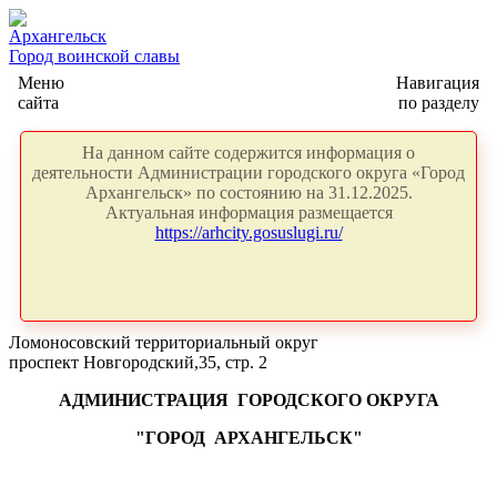
Архангельск
Город воинской славы
Меню
Навигация
сайта
по разделу
На данном сайте содержится информация о
деятельности Администрации городского округа «Город
Архангельск» по состоянию на 31.12.2025.
Актуальная информация размещается
https://arhcity.gosuslugi.ru/
Ломоносовский территориальный округ
проспект Новгородский,35, стр. 2
АДМИНИСТРАЦИЯ
ГОРОДСКОГО ОКРУГА
"ГОРОД
АРХАНГЕЛЬСК"