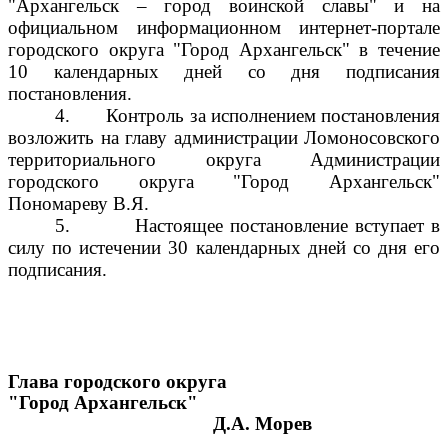
"Архангельск – город воинской славы" и на
официальном информационном интернет-портале
городского округа "Город Архангельск" в течение
10 календарных дней со дня подписания
постановления.
4.
Контроль за исполнением постановления
возложить на главу администрации Ломоносовского
территориального округа Администрации
городского округа "Город Архангельск"
Пономареву В.Я.
5.
Настоящее постановление вступает в
силу по истечении 30 календарных дней со дня его
подписания.
Глава городского округа
"Город Архангельск"
Д.А. Морев