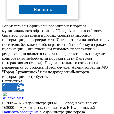
Написать
Все материалы официального интернет портала
муниципального образования "Город Архангельск" могут
быть воспроизведены в любых средствах массовой
информации, на серверах сети Интернет или на любых иных
носителях без каких-либо ограничений по объему и срокам
публикации. Единственным условием перепечатки и
ретрансляции является ссылка на первоисточник (в случае
копирования информации портала в сети Интернет —
интерактивная ссылка). Предварительного согласия на
перепечатку со стороны Пресс-службы Администрации МО
"Город Архангельск" или подразделений-авторов
информации не требуется.
Статистика
© 2005-2026 Администрация МО "Город Архангельск"
163000, г. Архангельск, площадь им. В.И.Ленина, д.5
Написать обращение
в Администрацию города.