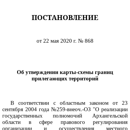
ПОСТАНОВЛЕНИЕ
от 22 мая 2020 г. № 868
Об утверждении карты-схемы границ
прилегающих территорий
В соответствии с областным законом от 23
сентября 2004 года №259-внеоч.-ОЗ "О реализации
государственных полномочий Архангельской
области в сфере правового регулирования
организации и осуществления местного