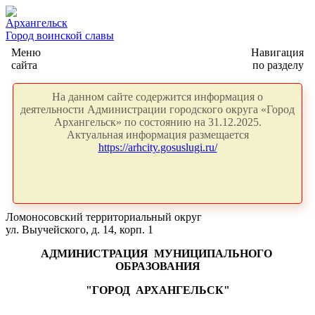
Архангельск
Город воинской славы
Меню
Навигация
сайта
по разделу
На данном сайте содержится информация о
деятельности Администрации городского округа «Город
Архангельск» по состоянию на 31.12.2025.
Актуальная информация размещается
https://arhcity.gosuslugi.ru/
Ломоносовский территориальный округ
ул. Выучейского, д. 14, корп. 1
АДМИНИСТРАЦИЯ
МУНИЦИПАЛЬНОГО
ОБРАЗОВАНИЯ
"ГОРОД
АРХАНГЕЛЬСК"