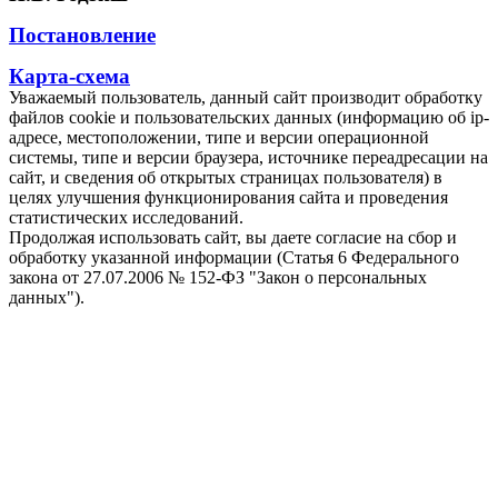
Постановление
Карта-схема
Уважаемый пользователь, данный сайт производит обработку
файлов cookie и пользовательских данных (информацию об ip-
адресе, местоположении, типе и версии операционной
системы, типе и версии браузера, источнике переадресации на
сайт, и сведения об открытых страницах пользователя) в
целях улучшения функционирования сайта и проведения
статистических исследований.
Продолжая использовать сайт, вы даете согласие на сбор и
обработку указанной информации (Статья 6 Федерального
закона от 27.07.2006 № 152-ФЗ "Закон о персональных
данных").