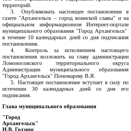
территорий.
3.
Опубликовать настоящее постановление в
газете "Архангельск – город воинской славы" и на
официальном информационном Интернет-портале
муниципального образования "Город Архангельск"
в течение 10 календарных дней со дня подписания
постановления.
4.
Контроль за исполнением настоящего
постановления возложить на главу администрации
Ломоносовского территориального округа
Администрации муниципального образования
"Город Архангельск" Пономареву В.Я.
5.
Настоящее постановление вступает в силу по
истечении 30 календарных дней со дня его
подписания.
Глава муниципального образования
"Город
Архангельск"
И.В. Годзиш