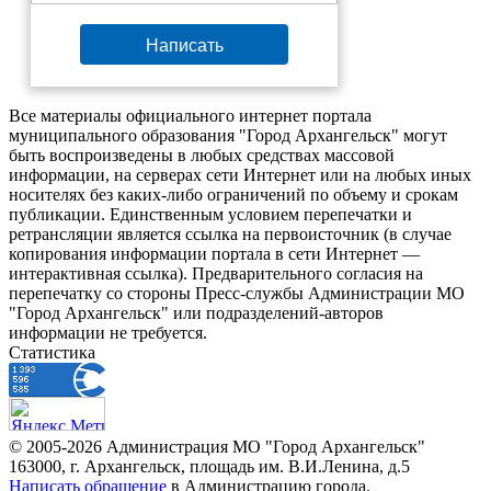
Написать
Все материалы официального интернет портала
муниципального образования "Город Архангельск" могут
быть воспроизведены в любых средствах массовой
информации, на серверах сети Интернет или на любых иных
носителях без каких-либо ограничений по объему и срокам
публикации. Единственным условием перепечатки и
ретрансляции является ссылка на первоисточник (в случае
копирования информации портала в сети Интернет —
интерактивная ссылка). Предварительного согласия на
перепечатку со стороны Пресс-службы Администрации МО
"Город Архангельск" или подразделений-авторов
информации не требуется.
Статистика
© 2005-2026 Администрация МО "Город Архангельск"
163000, г. Архангельск, площадь им. В.И.Ленина, д.5
Написать обращение
в Администрацию города.