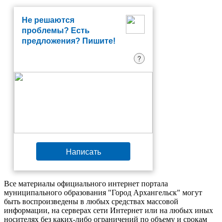
Не решаются
проблемы? Есть
предложения? Пишите!
?
Написать
Все материалы официального интернет портала
муниципального образования "Город Архангельск" могут
быть воспроизведены в любых средствах массовой
информации, на серверах сети Интернет или на любых иных
носителях без каких-либо ограничений по объему и срокам