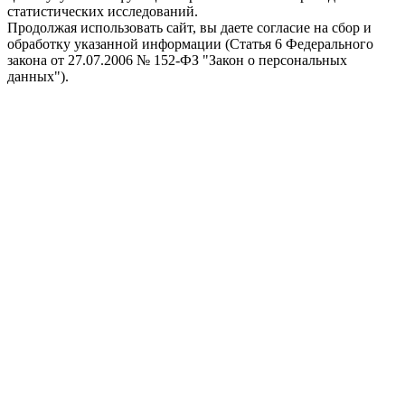
статистических исследований.
Продолжая использовать сайт, вы даете согласие на сбор и
обработку указанной информации (Статья 6 Федерального
закона от 27.07.2006 № 152-ФЗ "Закон о персональных
данных").