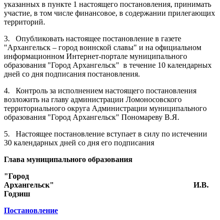
указанных в пункте 1 настоящего постановления, принимать
участие, в том числе финансовое, в содержании прилегающих
территорий.
3.
Опубликовать настоящее постановление в газете
"Архангельск – город воинской славы" и на официальном
информационном Интернет-портале муниципального
образования "Город Архангельск"
в течение 10 календарных
дней со дня подписания постановления.
4.
Контроль за исполнением настоящего постановления
возложить на главу администрации Ломоносовского
территориального округа Администрации муниципального
образования "Город Архангельск" Пономареву В.Я.
5.
Настоящее постановление вступает в силу по истечении
30 календарных дней со дня его подписания
Глава муниципального образования
"Город
Архангельск"
И.В.
Годзиш
Постановление