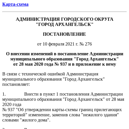
Карта-схема
АДМИНИСТРАЦИЯ ГОРОДСКОГО ОКРУГА
"ГОРОД АРХАНГЕЛЬСК"
ПОСТАНОВЛЕНИЕ
от 10 февраля 2021 г. № 276
О внесении изменений в постановление Администрации
муниципального образования "Город Архангельск"
от 28 мая 2020 года № 937 и в приложение к нему
В связи с технической ошибкой Администрация
муниципального образования "Город Архангельск"
постановляет:
1.
Внести в пункт 1 постановления Администрации
муниципального образования "Город Архангельск" от 28 мая
2020 года
№ 937 "Об утверждении карты-схемы границ прилегающих
территорий" изменение, заменив слова "нежилого здания"
словами "жилого дома".