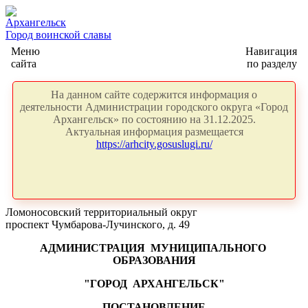
Архангельск
Город воинской славы
Меню
Навигация
сайта
по разделу
На данном сайте содержится информация о
деятельности Администрации городского округа «Город
Архангельск» по состоянию на 31.12.2025.
Актуальная информация размещается
https://arhcity.gosuslugi.ru/
Ломоносовский территориальный округ
проспект Чумбарова-Лучинского, д. 49
АДМИНИСТРАЦИЯ
МУНИЦИПАЛЬНОГО
ОБРАЗОВАНИЯ
"ГОРОД
АРХАНГЕЛЬСК"
ПОСТАНОВЛЕНИЕ