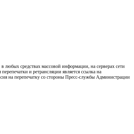
в любых средствах массовой информации, на серверах сети
перепечатки и ретрансляции является ссылка на
ласия на перепечатку со стороны Пресс-службы Администрации