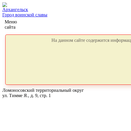
Архангельск
Город воинской славы
Меню
сайта
На данном сайте содержится информаци
Ломоносовский территориальный округ
ул. Тимме Я., д. 9, стр. 1