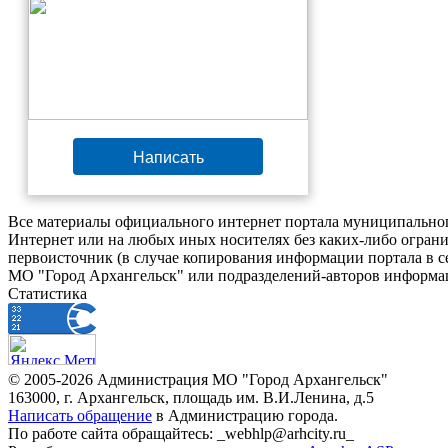
Написать
Все материалы официального интернет портала муниципальног
Интернет или на любых иных носителях без каких-либо ограни
первоисточник (в случае копирования информации портала в 
МО "Город Архангельск" или подразделений-авторов информац
Статистика
© 2005-2026 Администрация МО "Город Архангельск"
163000, г. Архангельск, площадь им. В.И.Ленина, д.5
Написать обращение
в Администрацию города.
По работе сайта обращайтесь: _webhlp@arhcity.ru_