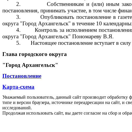
2.
Собственникам и (или) иным зако
постановления, принимать участие, в том числе фин
3.
Опубликовать постановление в газет
округа "Город Архангельск" в течение 10 календарны
4.
Контроль за исполнением постановлени
округа "Город Архангельск" Пономареву В.Я.
5.
Настоящее постановление вступает в силу
Глава городского округа
"Город Архангельск"
Постановление
Карта-схема
Уважаемый пользователь, данный сайт производит обработку ф
типе и версии браузера, источнике переадресации на сайт, и 
исследований.
Продолжая использовать сайт, вы даете согласие на сбор и об