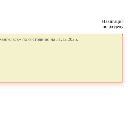
Навигация
по разделу
ангельск» по состоянию на 31.12.2025.