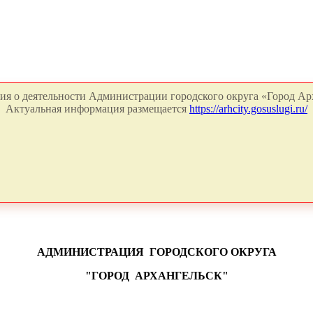
я о деятельности Администрации городского округа «Город Арх
Актуальная информация размещается
https://arhcity.gosuslugi.ru/
АДМИНИСТРАЦИЯ
ГОРОДСКОГО ОКРУГА
"ГОРОД
АРХАНГЕЛЬСК"