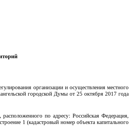
иторий
егулирования организации и осуществления местного
ангельской городской Думы от 25 октября 2017 года
 расположенного по адресу: Российская Федерация,
 строение 1 (кадастровый номер объекта капитального