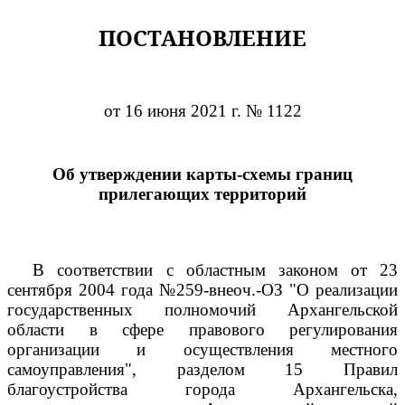
ПОСТАНОВЛЕНИЕ
от 16 июня 2021 г. № 1122
Об утверждении карты-схемы границ
прилегающих территорий
В соответствии с областным законом от 23
сентября 2004 года №259-внеоч.-ОЗ "О реализации
государственных полномочий Архангельской
области в сфере правового регулирования
организации и осуществления местного
самоуправления", разделом 15 Правил
благоустройства города Архангельска,