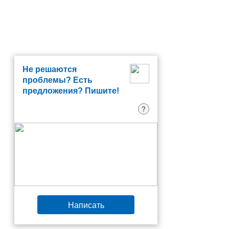
Не решаются
проблемы? Есть
предложения? Пишите!
?
Написать