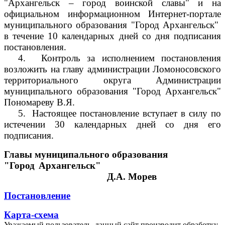
"Архангельск – город воинской славы" и на
официальном информационном Интернет-портале
муниципального образования "Город Архангельск"
в течение 10 календарных дней со дня подписания
постановления.
4.
Контроль за исполнением постановления
возложить на главу администрации Ломоносовского
территориального округа Администрации
муниципального образования "Город Архангельск"
Пономареву В.Я.
5.
Настоящее постановление вступает в силу по
истечении 30 календарных дней со дня его
подписания.
Главы муниципального образования
"Город Архангельск"
Д.А. Морев
Постановление
Карта-схема
Уважаемый пользователь, данный сайт производит обработку