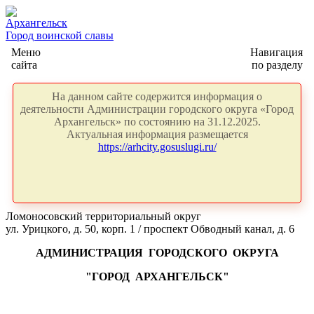
Архангельск
Город воинской славы
Меню
Навигация
сайта
по разделу
На данном сайте содержится информация о
деятельности Администрации городского округа «Город
Архангельск» по состоянию на 31.12.2025.
Актуальная информация размещается
https://arhcity.gosuslugi.ru/
Ломоносовский территориальный округ
ул. Урицкого, д. 50, корп. 1 / проспект Обводный канал, д. 6
АДМИНИСТРАЦИЯ
ГОРОДСКОГО
ОКРУГА
"ГОРОД
АРХАНГЕЛЬСК"