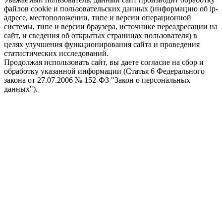
файлов cookie и пользовательских данных (информацию об ip-
адресе, местоположении, типе и версии операционной
системы, типе и версии браузера, источнике переадресации на
сайт, и сведения об открытых страницах пользователя) в
целях улучшения функционирования сайта и проведения
статистических исследований.
Продолжая использовать сайт, вы даете согласие на сбор и
обработку указанной информации (Статья 6 Федерального
закона от 27.07.2006 № 152-ФЗ "Закон о персональных
данных").