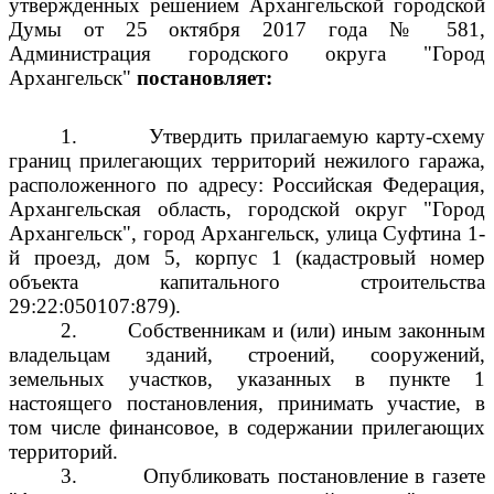
утвержденных решением Архангельской городской
Думы от 25 октября 2017 года № 581,
Администрация городского округа "Город
Архангельск"
постановляет:
1.
Утвердить прилагаемую карту-схему
границ прилегающих территорий нежилого гаража,
расположенного по адресу: Российская Федерация,
Архангельская область, городской округ "Город
Архангельск", город Архангельск, улица Суфтина 1-
й проезд, дом 5, корпус 1 (кадастровый номер
объекта капитального строительства
29:22:050107:879).
2.
Собственникам и (или) иным законным
владельцам зданий, строений, сооружений,
земельных участков, указанных в пункте 1
настоящего постановления, принимать участие, в
том числе финансовое, в содержании прилегающих
территорий.
3.
Опубликовать постановление в газете