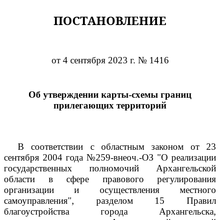
ПОСТАНОВЛЕНИЕ
от 4 сентября 2023 г. № 1416
Об утверждении карты-схемы границ
прилегающих территорий
В соответствии с областным законом от 23
сентября 2004 года №259-внеоч.-ОЗ "О реализации
государственных полномочий Архангельской
области в сфере правового регулирования
организации и осуществления местного
самоуправления", разделом 15 Правил
благоустройства города Архангельска,