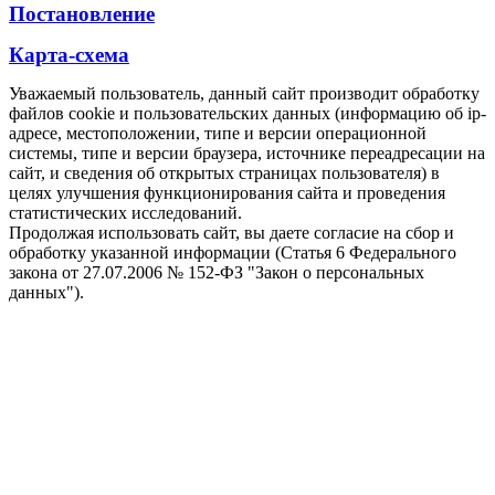
Постановление
Карта-схема
Уважаемый пользователь, данный сайт производит обработку
файлов cookie и пользовательских данных (информацию об ip-
адресе, местоположении, типе и версии операционной
системы, типе и версии браузера, источнике переадресации на
сайт, и сведения об открытых страницах пользователя) в
целях улучшения функционирования сайта и проведения
статистических исследований.
Продолжая использовать сайт, вы даете согласие на сбор и
обработку указанной информации (Статья 6 Федерального
закона от 27.07.2006 № 152-ФЗ "Закон о персональных
данных").