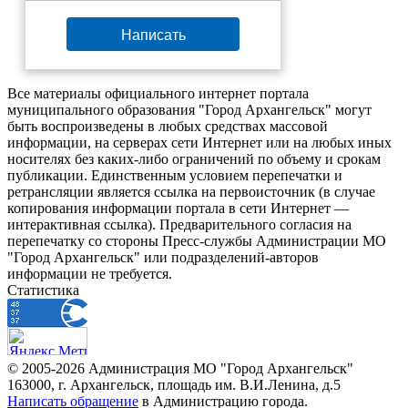
Написать
Все материалы официального интернет портала
муниципального образования "Город Архангельск" могут
быть воспроизведены в любых средствах массовой
информации, на серверах сети Интернет или на любых иных
носителях без каких-либо ограничений по объему и срокам
публикации. Единственным условием перепечатки и
ретрансляции является ссылка на первоисточник (в случае
копирования информации портала в сети Интернет —
интерактивная ссылка). Предварительного согласия на
перепечатку со стороны Пресс-службы Администрации МО
"Город Архангельск" или подразделений-авторов
информации не требуется.
Статистика
© 2005-2026 Администрация МО "Город Архангельск"
163000, г. Архангельск, площадь им. В.И.Ленина, д.5
Написать обращение
в Администрацию города.