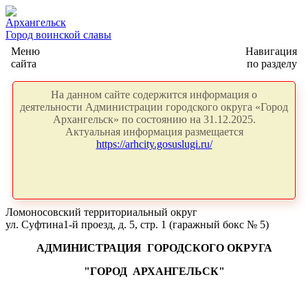
Архангельск
Город воинской славы
Меню
Навигация
сайта
по разделу
На данном сайте содержится информация о
деятельности Администрации городского округа «Город
Архангельск» по состоянию на 31.12.2025.
Актуальная информация размещается
https://arhcity.gosuslugi.ru/
Ломоносовский территориальный округ
ул. Суфтина1-й проезд, д. 5, стр. 1 (гаражный бокс № 5)
АДМИНИСТРАЦИЯ
ГОРОДСКОГО ОКРУГА
"ГОРОД
АРХАНГЕЛЬСК"