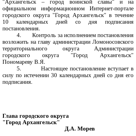
"Архангельск – город воинской славы" и на
официальном информационном Интернет-портале
городского округа "Город Архангельск" в течение
10 календарных дней со дня подписания
постановления.
4.
Контроль за исполнением постановления
возложить на главу администрации Ломоносовского
территориального округа Администрации
городского округа "Город Архангельск"
Пономареву В.Я.
5.
Настоящее постановление вступает в
силу по истечении 30 календарных дней со дня его
подписания.
Глава городского округа
"Город Архангельск"
Д.А. Морев