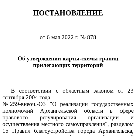
ПОСТАНОВЛЕНИЕ
от 6 мая 2022 г. № 878
Об утверждении карты-схемы границ
прилегающих территорий
В соответствии с областным законом от 23
сентября 2004 года
№259-внеоч.-ОЗ "О реализации государственных
полномочий Архангельской области в сфере
правового регулирования организации и
осуществления местного самоуправления", разделом
15 Правил благоустройства города Архангельска,