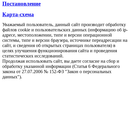
Постановление
Карта-схема
Уважаемый пользователь, данный сайт производит обработку
файлов cookie и пользовательских данных (информацию об ip-
адресе, местоположении, типе и версии операционной
системы, типе и версии браузера, источнике переадресации на
сайт, и сведения об открытых страницах пользователя) в
целях улучшения функционирования сайта и проведения
статистических исследований.
Продолжая использовать сайт, вы даете согласие на сбор и
обработку указанной информации (Статья 6 Федерального
закона от 27.07.2006 № 152-ФЗ "Закон о персональных
данных").