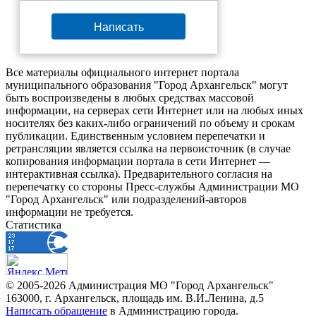
Написать
Все материалы официального интернет портала
муниципального образования "Город Архангельск" могут
быть воспроизведены в любых средствах массовой
информации, на серверах сети Интернет или на любых иных
носителях без каких-либо ограничений по объему и срокам
публикации. Единственным условием перепечатки и
ретрансляции является ссылка на первоисточник (в случае
копирования информации портала в сети Интернет —
интерактивная ссылка). Предварительного согласия на
перепечатку со стороны Пресс-службы Администрации МО
"Город Архангельск" или подразделений-авторов
информации не требуется.
Статистика
© 2005-2026 Администрация МО "Город Архангельск"
163000, г. Архангельск, площадь им. В.И.Ленина, д.5
Написать обращение
в Администрацию города.