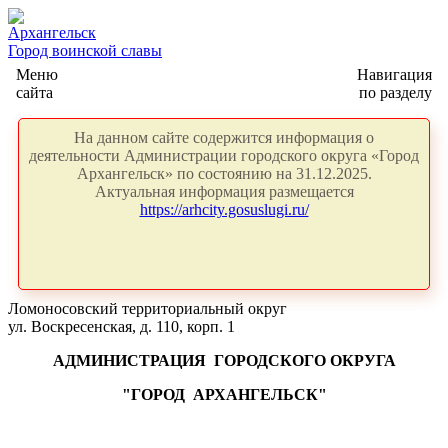
Архангельск
Город воинской славы
Меню
Навигация
сайта
по разделу
На данном сайте содержится информация о
деятельности Администрации городского округа «Город
Архангельск» по состоянию на 31.12.2025.
Актуальная информация размещается
https://arhcity.gosuslugi.ru/
Ломоносовский территориальный округ
ул. Воскресенская, д. 110, корп. 1
АДМИНИСТРАЦИЯ
ГОРОДСКОГО ОКРУГА
"ГОРОД
АРХАНГЕЛЬСК"