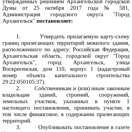
утвержденных решением Архангельской городской
Думы от 25 октября 2017 года № 581,
Администрация городского округа "Город
Архангельск"
постановляет:
1.
Утвердить прилагаемую карту-схему
границ прилегающих территорий нежилого здания,
расположенного по адресу: Российская Федерация,
Архангельская область, городской округ "Город
Архангельск", город Архангельск, улица
Воскресенская, дом 110, корпус 1 (кадастровый
номер объекта капитального строительства
29:22:050105:37).
2.
Собственникам и (или) иным законным
владельцам зданий, строений, сооружений,
земельных участков, указанных в пункте 1
настоящего постановления, принимать участие, в
том числе финансовое, в содержании прилегающих
территорий.
3.
Опубликовать постановление в газете