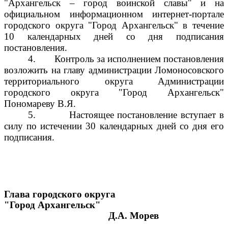
"Архангельск – город воинской славы" и на
официальном информационном интернет-портале
городского округа "Город Архангельск" в течение
10 календарных дней со дня подписания
постановления.
4.
Контроль за исполнением постановления
возложить на главу администрации Ломоносовского
территориального округа Администрации
городского округа "Город Архангельск"
Пономареву В.Я.
5.
Настоящее постановление вступает в
силу по истечении 30 календарных дней со дня его
подписания.
Глава городского округа
"Город Архангельск"
Д.А. Морев