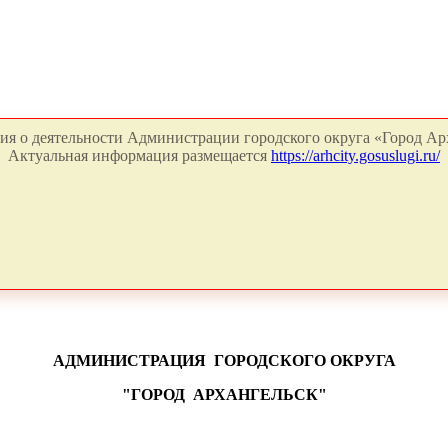
я о деятельности Администрации городского округа «Город Арх
Актуальная информация размещается
https://arhcity.gosuslugi.ru/
АДМИНИСТРАЦИЯ
ГОРОДСКОГО ОКРУГА
"ГОРОД
АРХАНГЕЛЬСК"