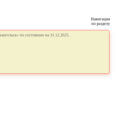
Навигация
по разделу
ангельск» по состоянию на 31.12.2025.