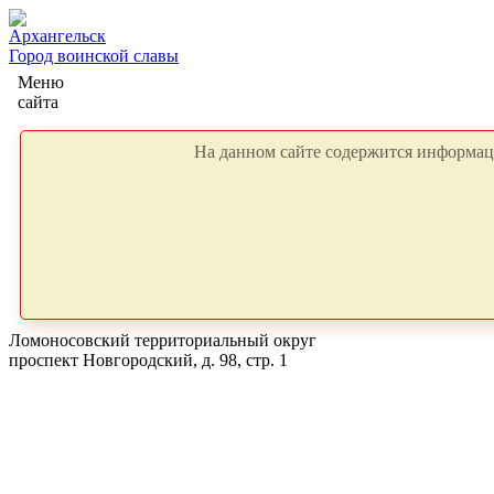
Архангельск
Город воинской славы
Меню
сайта
На данном сайте содержится информаци
Ломоносовский территориальный округ
проспект Новгородский, д. 98, стр. 1