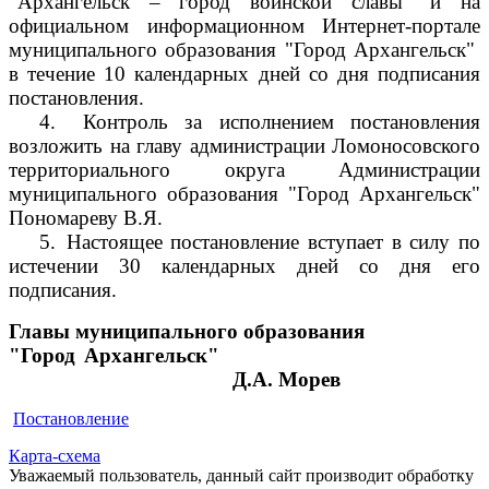
"Архангельск – город воинской славы" и на
официальном информационном Интернет-портале
муниципального образования "Город Архангельск"
в течение 10 календарных дней со дня подписания
постановления.
4.
Контроль за исполнением постановления
возложить на главу администрации Ломоносовского
территориального округа Администрации
муниципального образования "Город Архангельск"
Пономареву В.Я.
5.
Настоящее постановление вступает в силу по
истечении 30 календарных дней со дня его
подписания.
Главы муниципального образования
"Город Архангельск"
Д.А. Морев
Постановление
Карта-схема
Уважаемый пользователь, данный сайт производит обработку