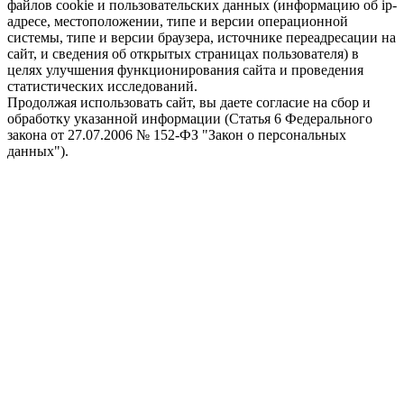
файлов cookie и пользовательских данных (информацию об ip-
адресе, местоположении, типе и версии операционной
системы, типе и версии браузера, источнике переадресации на
сайт, и сведения об открытых страницах пользователя) в
целях улучшения функционирования сайта и проведения
статистических исследований.
Продолжая использовать сайт, вы даете согласие на сбор и
обработку указанной информации (Статья 6 Федерального
закона от 27.07.2006 № 152-ФЗ "Закон о персональных
данных").