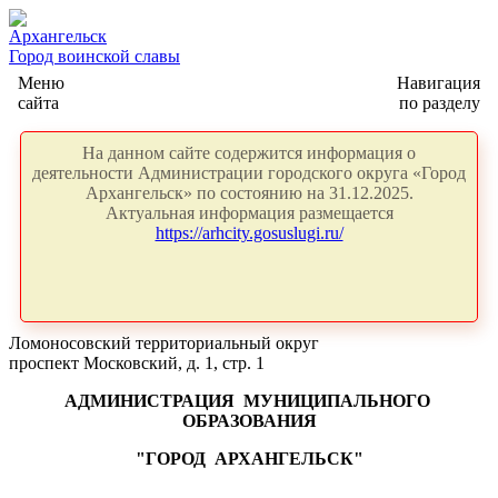
Архангельск
Город воинской славы
Меню
Навигация
сайта
по разделу
На данном сайте содержится информация о
деятельности Администрации городского округа «Город
Архангельск» по состоянию на 31.12.2025.
Актуальная информация размещается
https://arhcity.gosuslugi.ru/
Ломоносовский территориальный округ
проспект Московский, д. 1, стр. 1
АДМИНИСТРАЦИЯ
МУНИЦИПАЛЬНОГО
ОБРАЗОВАНИЯ
"ГОРОД
АРХАНГЕЛЬСК"