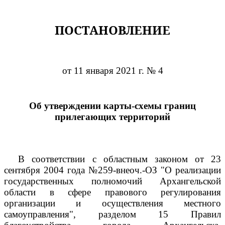
ПОСТАНОВЛЕНИЕ
от 11 января 2021 г. № 4
Об утверждении карты-схемы границ
прилегающих территорий
В соответствии с областным законом от 23
сентября 2004 года №259-внеоч.-ОЗ "О реализации
государственных полномочий Архангельской
области в сфере правового регулирования
организации и осуществления местного
самоуправления", разделом 15 Правил