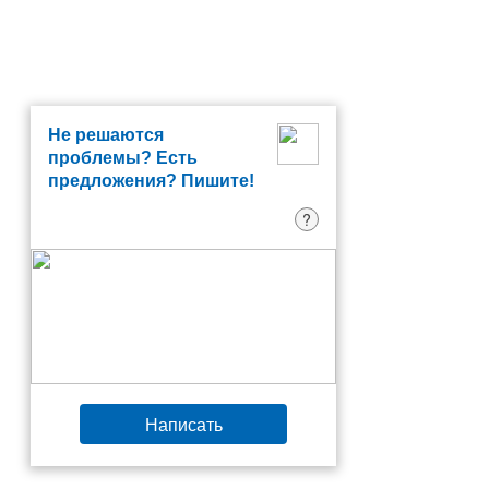
Не решаются
проблемы? Есть
предложения? Пишите!
?
Написать