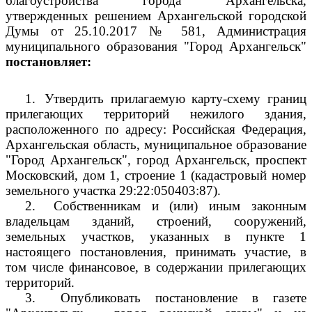
благоустройства города Архангельска,
утвержденных решением Архангельской городской
Думы от 25.10.2017 № 581, Администрация
муниципального образования "Город Архангельск"
постановляет:
1.
Утвердить прилагаемую карту-схему границ
прилегающих территорий нежилого здания,
расположенного по адресу: Российская Федерация,
Архангельская область, муниципальное образование
"Город Архангельск", город Архангельск, проспект
Московский, дом 1, строение 1 (кадастровый номер
земельного участка 29:22:050403:87).
2.
Собственникам и (или) иным законным
владельцам зданий, строений, сооружений,
земельных участков, указанных в пункте 1
настоящего постановления, принимать участие, в
том числе финансовое, в содержании прилегающих
территорий.
3.
Опубликовать постановление в газете