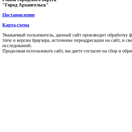
"Город Архангельск"
Постановление
Карта-схема
Уважаемый пользователь, данный сайт производит обработку ф
типе и версии браузера, источнике переадресации на сайт, и 
исследований.
Продолжая использовать сайт, вы даете согласие на сбор и об