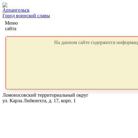
Архангельск
Город воинской славы
Меню
сайта
На данном сайте содержится информаци
Ломоносовский территориальный округ
ул. Карла Либкнехта, д. 17, корп. 1