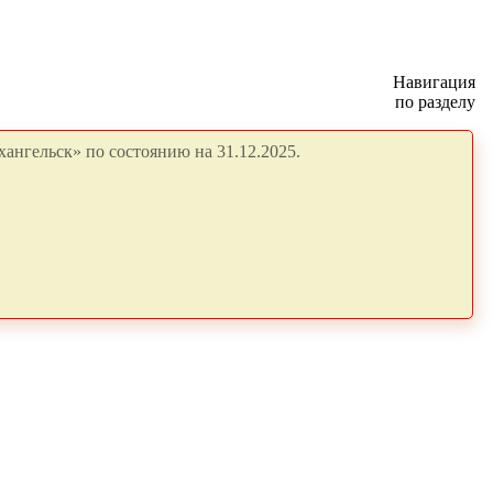
Навигация
по разделу
ангельск» по состоянию на 31.12.2025.