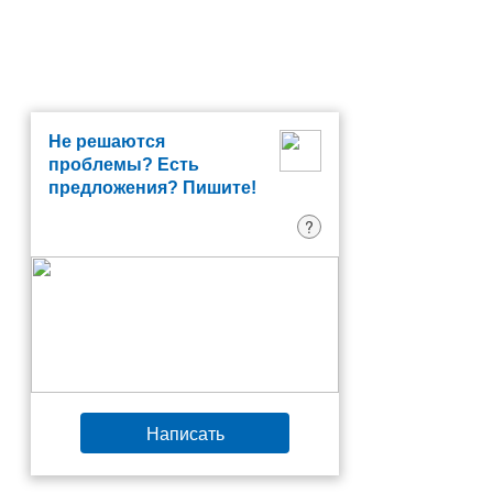
Не решаются
проблемы? Есть
предложения? Пишите!
?
Написать