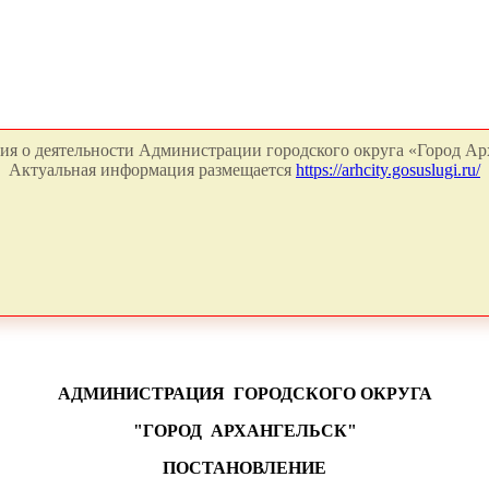
я о деятельности Администрации городского округа «Город Арх
Актуальная информация размещается
https://arhcity.gosuslugi.ru/
АДМИНИСТРАЦИЯ
ГОРОДСКОГО ОКРУГА
"ГОРОД
АРХАНГЕЛЬСК"
ПОСТАНОВЛЕНИЕ