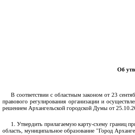
Об ут
В соответствии с областным законом от 23 сент
правового регулирования организации и осуществле
решением Архангельской городской Думы от 25.10.
1.
Утвердить прилагаемую карту-схему границ пр
область, муниципальное образование "Город Архангел