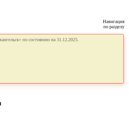
Навигация
по разделу
ангельск» по состоянию на 31.12.2025.
Я