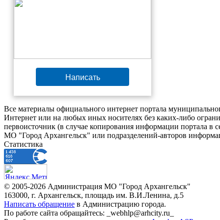
Написать
Все материалы официального интернет портала муниципальног
Интернет или на любых иных носителях без каких-либо ограни
первоисточник (в случае копирования информации портала в 
МО "Город Архангельск" или подразделений-авторов информац
Статистика
© 2005-2026 Администрация МО "Город Архангельск"
163000, г. Архангельск, площадь им. В.И.Ленина, д.5
Написать обращение
в Администрацию города.
По работе сайта обращайтесь: _webhlp@arhcity.ru_