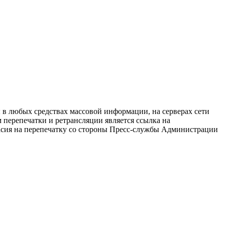
в любых средствах массовой информации, на серверах сети
перепечатки и ретрансляции является ссылка на
ласия на перепечатку со стороны Пресс-службы Администрации