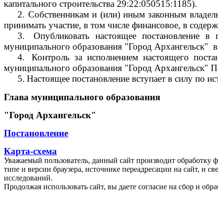
капитального строительства 29:22:050515:1185).
2.
Собственникам и (или) иным законным владель
принимать участие, в том числе финансовое, в соде
3.
Опубликовать настоящее постановление в 
муниципального образования "Город Архангельск"
в
4.
Контроль за исполнением настоящего поста
муниципального образования "Город Архангельск" П
5.
Настоящее постановление вступает в силу по ис
Глава муниципального образования
"Город Архангельск"
Постановление
Карта-схема
Уважаемый пользователь, данный сайт производит обработку ф
типе и версии браузера, источнике переадресации на сайт, и 
исследований.
Продолжая использовать сайт, вы даете согласие на сбор и об