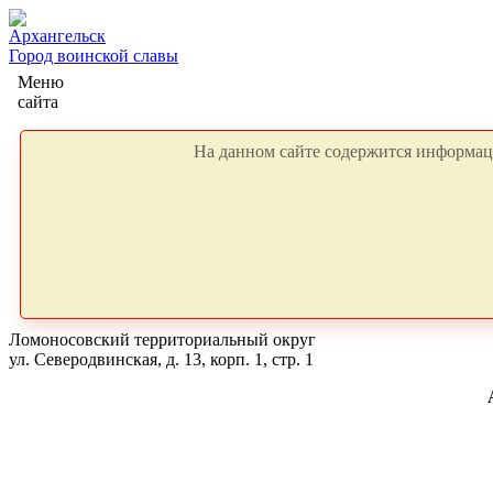
Архангельск
Город воинской славы
Меню
сайта
На данном сайте содержится информаци
Ломоносовский территориальный округ
ул. Северодвинская, д. 13, корп. 1, стр. 1