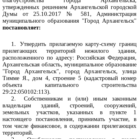
благоустройства города Архангельска,
утвержденных решением Архангельской городской
Думы от 25.10.2017 № 581, Администрация
муниципального образования "Город Архангельск"
постановляет:
1.
Утвердить прилагаемую карту-схему границ
прилегающих территорий нежилого здания,
расположенного по адресу: Российская Федерация,
Архангельская область, муниципальное образование
"Город Архангельск", город Архангельск, улица
Тимме Я., дом 4, строение 5 (кадастровый номер
объекта капитального строительства
29:22:050102:113).
2.
Собственникам и (или) иным законным
владельцам зданий, строений, сооружений,
земельных участков, указанных в пункте 1
настоящего постановления, принимать участие, в
том числе финансовое, в содержании прилегающих
территорий.