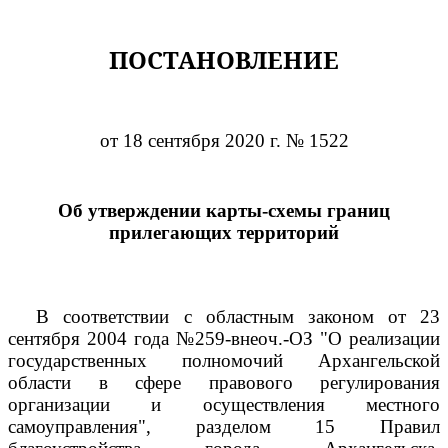
ПОСТАНОВЛЕНИЕ
от 18 сентября 2020 г. № 1522
Об утверждении карты-схемы границ
прилегающих территорий
В соответствии с областным законом от 23
сентября 2004 года №259-внеоч.-ОЗ "О реализации
государственных полномочий Архангельской
области в сфере правового регулирования
организации и осуществления местного
самоуправления", разделом 15 Правил