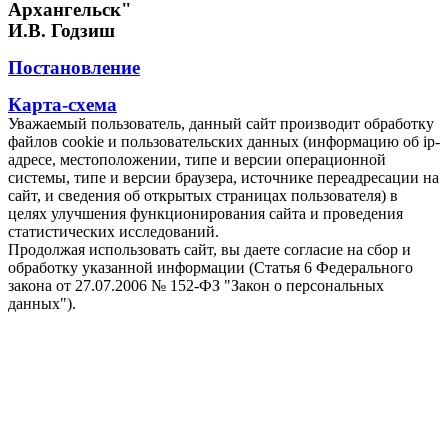
Архангельск"
И.В. Годзиш
Постановление
Карта-схема
Уважаемый пользователь, данный сайт производит обработку
файлов cookie и пользовательских данных (информацию об ip-
адресе, местоположении, типе и версии операционной
системы, типе и версии браузера, источнике переадресации на
сайт, и сведения об открытых страницах пользователя) в
целях улучшения функционирования сайта и проведения
статистических исследований.
Продолжая использовать сайт, вы даете согласие на сбор и
обработку указанной информации (Статья 6 Федерального
закона от 27.07.2006 № 152-ФЗ "Закон о персональных
данных").