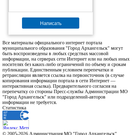
Написать
Все материалы официального интернет портала
муниципального образования "Город Архангельск" могут
быть воспроизведены в любых средствах массовой
информации, на серверах сети Интернет или на любых иных
носителях без каких-либо ограничений по объему и срокам
публикации. Единственным условием перепечатки и
ретрансляции является ссылка на первоисточник (в случае
копирования информации портала в сети Интернет —
интерактивная ссылка). Предварительного согласия на
перепечатку со стороны Пресс-службы Администрации МО
"Город Архангельск" или подразделений-авторов
информации не требуется.
Статистика
© 2005-2026 Администрация МО "Город Архангельск"