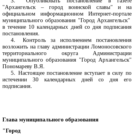
3.
Опубликовать постановление в газете
"Архангельск – город воинской славы" и на
официальном информационном Интернет-портале
муниципального образования "Город Архангельск"
в течение 10 календарных дней со дня подписания
постановления.
4.
Контроль за исполнением постановления
возложить на главу администрации Ломоносовского
территориального округа Администрации
муниципального образования "Город Архангельск"
Пономареву В.Я.
5.
Настоящее постановление вступает в силу по
истечении 30 календарных дней со дня его
подписания.
Глава муниципального образования
"Город