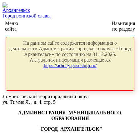
Архангельск
Город воинской славы
Меню
Навигация
сайта
по разделу
На данном сайте содержится информация о
деятельности Администрации городского округа «Город
Архангельск» по состоянию на 31.12.2025.
Актуальная информация размещается
https://arhcity.gosuslugi.ru/
Ломоносовский территориальный округ
ул. Тимме Я. , д. 4, стр. 5
АДМИНИСТРАЦИЯ
МУНИЦИПАЛЬНОГО
ОБРАЗОВАНИЯ
"ГОРОД
АРХАНГЕЛЬСК"