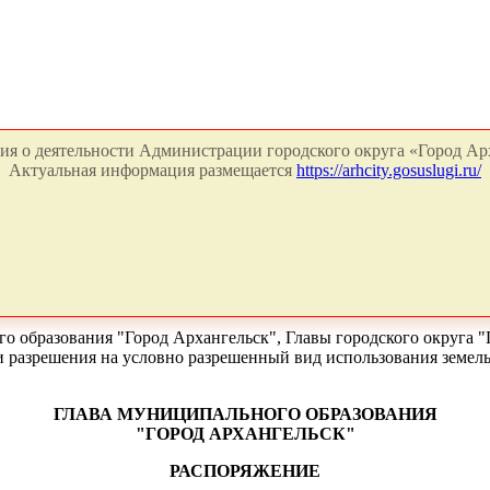
я о деятельности Администрации городского округа «Город Арх
Актуальная информация размещается
https://arhcity.gosuslugi.ru/
о образования "Город Архангельск", Главы городского округа "
ии разрешения на условно разрешенный вид использования земел
ГЛАВА МУНИЦИПАЛЬНОГО ОБРАЗОВАНИЯ
"ГОРОД АРХАНГЕЛЬСК"
РАСПОРЯЖЕНИЕ