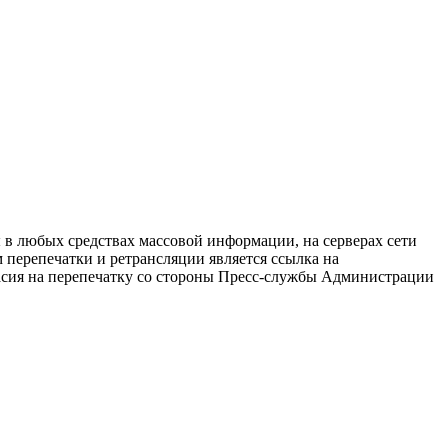
в любых средствах массовой информации, на серверах сети
перепечатки и ретрансляции является ссылка на
ласия на перепечатку со стороны Пресс-службы Администрации