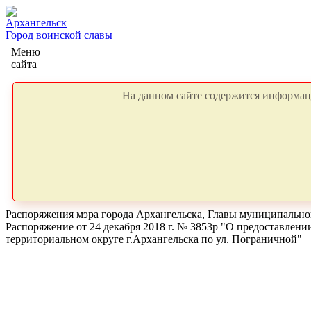
Архангельск
Город воинской славы
Меню
сайта
На данном сайте содержится информаци
Распоряжения мэра города Архангельска, Главы муниципальног
Распоряжение от 24 декабря 2018 г. № 3853р "О предоставлен
территориальном округе г.Архангельска по ул. Пограничной"