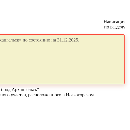
Навигация
по разделу
ангельск» по состоянию на 31.12.2025.
Город Архангельск"
ьного участка, расположенного в Исакогорском