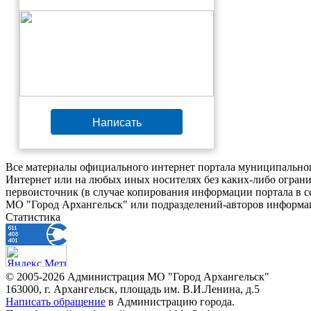
Написать
Все материалы официального интернет портала муниципальног
Интернет или на любых иных носителях без каких-либо ограни
первоисточник (в случае копирования информации портала в 
МО "Город Архангельск" или подразделений-авторов информац
Статистика
© 2005-2026 Администрация МО "Город Архангельск"
163000, г. Архангельск, площадь им. В.И.Ленина, д.5
Написать обращение
в Администрацию города.