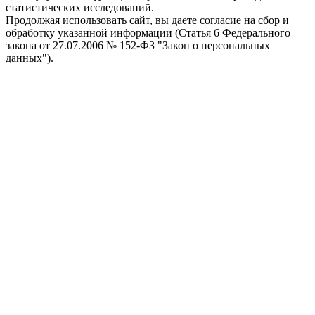
статистических исследований.
Продолжая использовать сайт, вы даете согласие на сбор и
обработку указанной информации (Статья 6 Федерального
закона от 27.07.2006 № 152-ФЗ "Закон о персональных
данных").