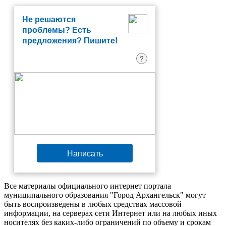
Не решаются
проблемы? Есть
предложения? Пишите!
?
Написать
Все материалы официального интернет портала
муниципального образования "Город Архангельск" могут
быть воспроизведены в любых средствах массовой
информации, на серверах сети Интернет или на любых иных
носителях без каких-либо ограничений по объему и срокам