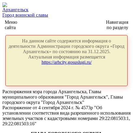
Архангельск
Город воинской славы
Меню
Навигация
сайта
по разделу
На данном сайте содержится информация о
деятельности Администрации городского округа «Город
Архангельск» по состоянию на 31.12.2025.
Актуальная информация размещается
https://arhcity.gosuslugi.ru/
Распоряжения мэра города Архангельска, Главы
муниципального образования "Город Архангельск", Главы
городского округа "Город Архангельск"
Распоряжение от 4 сентября 2024 г. № 4573р "Об
установлении соответствия вида разрешенного использования
земельных участков с кадастровыми номерами 29:22:081503:1,
29:22:081503:16"