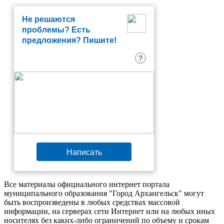
Не решаются
проблемы? Есть
предложения? Пишите!
?
Написать
Все материалы официального интернет портала
муниципального образования "Город Архангельск" могут
быть воспроизведены в любых средствах массовой
информации, на серверах сети Интернет или на любых иных
носителях без каких-либо ограничений по объему и срокам