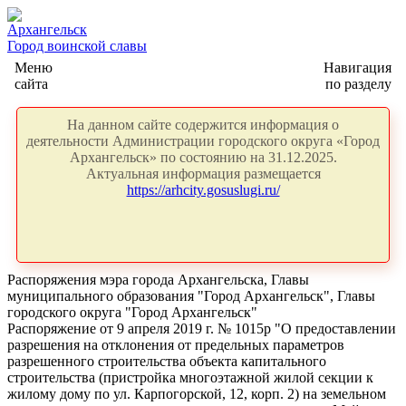
Архангельск
Город воинской славы
Меню
Навигация
сайта
по разделу
На данном сайте содержится информация о
деятельности Администрации городского округа «Город
Архангельск» по состоянию на 31.12.2025.
Актуальная информация размещается
https://arhcity.gosuslugi.ru/
Распоряжения мэра города Архангельска, Главы
муниципального образования "Город Архангельск", Главы
городского округа "Город Архангельск"
Распоряжение от 9 апреля 2019 г. № 1015р "О предоставлении
разрешения на отклонения от предельных параметров
разрешенного строительства объекта капитального
строительства (пристройка многоэтажной жилой секции к
жилому дому по ул. Карпогорской, 12, корп. 2) на земельном