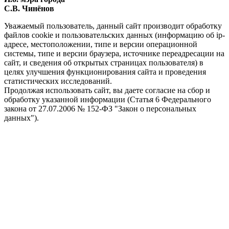
С.В. Чинёнов
Уважаемый пользователь, данный сайт производит обработку
файлов cookie и пользовательских данных (информацию об ip-
адресе, местоположении, типе и версии операционной
системы, типе и версии браузера, источнике переадресации на
сайт, и сведения об открытых страницах пользователя) в
целях улучшения функционирования сайта и проведения
статистических исследований.
Продолжая использовать сайт, вы даете согласие на сбор и
обработку указанной информации (Статья 6 Федерального
закона от 27.07.2006 № 152-ФЗ "Закон о персональных
данных").