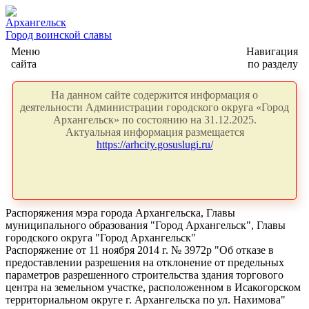
Архангельск
Город воинской славы
Меню
Навигация
сайта
по разделу
На данном сайте содержится информация о
деятельности Администрации городского округа «Город
Архангельск» по состоянию на 31.12.2025.
Актуальная информация размещается
https://arhcity.gosuslugi.ru/
Распоряжения мэра города Архангельска, Главы
муниципального образования "Город Архангельск", Главы
городского округа "Город Архангельск"
Распоряжение от 11 ноября 2014 г. № 3972р "Об отказе в
предоставлении разрешения на отклонение от предельных
параметров разрешенного строительства здания торгового
центра на земельном участке, расположенном в Исакогорском
территориальном округе г. Архангельска по ул. Нахимова"