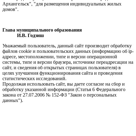
Архангельск", "для размещения индивидуальных жилых
домов".
Глава муниципального образования
И.В. Годзиш
Уважаемый пользователь, данный сайт производит обработку
файлов cookie и пользовательских данных (информацию об ip-
адресе, местоположении, типе и версии операционной
системы, типе и версии браузера, источнике переадресации на
сайт, и сведения об открытых страницах пользователя) в
целях улучшения функционирования сайта и проведения
статистических исследований.
Продолжая использовать сайт, вы даете согласие на сбор и
обработку указанной информации (Статья 6 Федерального
закона от 27.07.2006 № 152-ФЗ "Закон о персональных
данных").