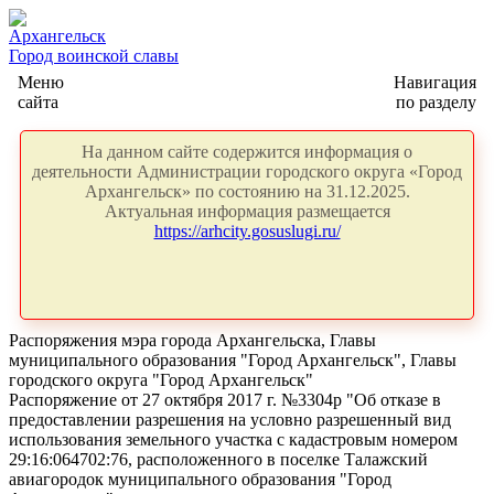
Архангельск
Город воинской славы
Меню
Навигация
сайта
по разделу
На данном сайте содержится информация о
деятельности Администрации городского округа «Город
Архангельск» по состоянию на 31.12.2025.
Актуальная информация размещается
https://arhcity.gosuslugi.ru/
Распоряжения мэра города Архангельска, Главы
муниципального образования "Город Архангельск", Главы
городского округа "Город Архангельск"
Распоряжение от 27 октября 2017 г. №3304р "Об отказе в
предоставлении разрешения на условно разрешенный вид
использования земельного участка с кадастровым номером
29:16:064702:76, расположенного в поселке Талажский
авиагородок муниципального образования "Город