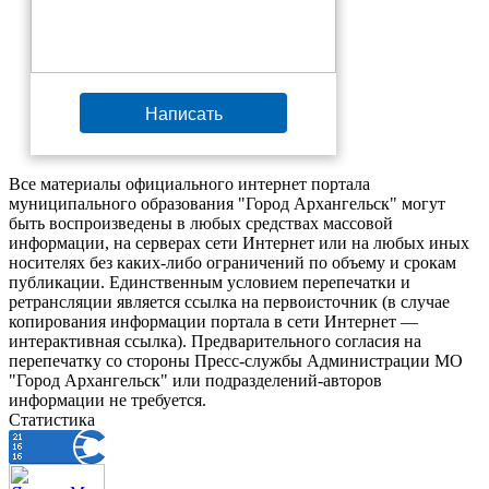
Написать
Все материалы официального интернет портала
муниципального образования "Город Архангельск" могут
быть воспроизведены в любых средствах массовой
информации, на серверах сети Интернет или на любых иных
носителях без каких-либо ограничений по объему и срокам
публикации. Единственным условием перепечатки и
ретрансляции является ссылка на первоисточник (в случае
копирования информации портала в сети Интернет —
интерактивная ссылка). Предварительного согласия на
перепечатку со стороны Пресс-службы Администрации МО
"Город Архангельск" или подразделений-авторов
информации не требуется.
Статистика