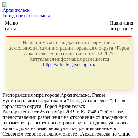
Архангельск
Город воинской славы
Меню
Навигация
сайта
по разделу
На данном сайте содержится информация о
деятельности Администрации городского округа «Город
Архангельск» по состоянию на 31.12.2025.
Актуальная информация размещается
https://arhcity.gosuslugi.ru/
Распоряжения мэра города Архангельска, Главы
муниципального образования "Город Архангельск", Главы
городского округа "Город Архангельск"
Распоряжение от 26 сентября 2019 г. № 3348р "Об отказе
предоставлении разрешения на отклонение от предельных
параметров разрешенного строительства индивидуального
жилого дома на земельном участке, расположенном в
Северном территориальном округе г.Архангельска по улице