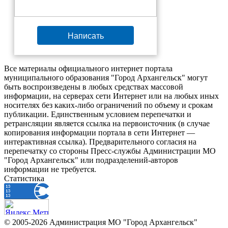
Написать
Все материалы официального интернет портала
муниципального образования "Город Архангельск" могут
быть воспроизведены в любых средствах массовой
информации, на серверах сети Интернет или на любых иных
носителях без каких-либо ограничений по объему и срокам
публикации. Единственным условием перепечатки и
ретрансляции является ссылка на первоисточник (в случае
копирования информации портала в сети Интернет —
интерактивная ссылка). Предварительного согласия на
перепечатку со стороны Пресс-службы Администрации МО
"Город Архангельск" или подразделений-авторов
информации не требуется.
Статистика
© 2005-2026 Администрация МО "Город Архангельск"