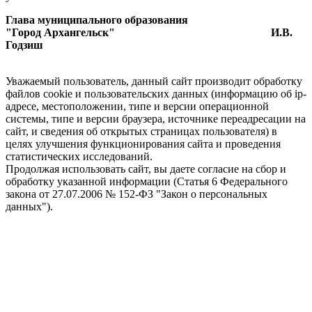
Глава муниципального образования
"Город Архангельск" И.В.
Годзиш
Уважаемый пользователь, данный сайт производит обработку
файлов cookie и пользовательских данных (информацию об ip-
адресе, местоположении, типе и версии операционной
системы, типе и версии браузера, источнике переадресации на
сайт, и сведения об открытых страницах пользователя) в
целях улучшения функционирования сайта и проведения
статистических исследований.
Продолжая использовать сайт, вы даете согласие на сбор и
обработку указанной информации (Статья 6 Федерального
закона от 27.07.2006 № 152-ФЗ "Закон о персональных
данных").