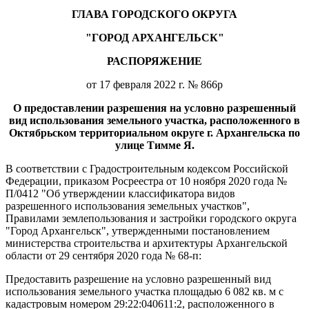
ГЛАВА ГОРОДСКОГО ОКРУГА
"ГОРОД АРХАНГЕЛЬСК"
РАСПОРЯЖЕНИЕ
от 17 февраля 2022 г. № 866р
О предоставлении разрешения на условно разрешенный
вид использования земельного участка, расположенного в
Октябрьском территориальном округе г. Архангельска по
улице Тимме Я.
В соответствии с Градостроительным кодексом Российской
Федерации, приказом Росреестра от 10 ноября 2020 года №
П/0412 "Об утверждении классификатора видов
разрешенного использования земельных участков",
Правилами землепользования и застройки городского округа
"Город Архангельск", утвержденными постановлением
министерства строительства и архитектуры Архангельской
области от 29 сентября 2020 года № 68-п:
Предоставить разрешение на условно разрешенный вид
использования земельного участка площадью 6 082 кв. м с
кадастровым номером 29:22:040611:2, расположенного в