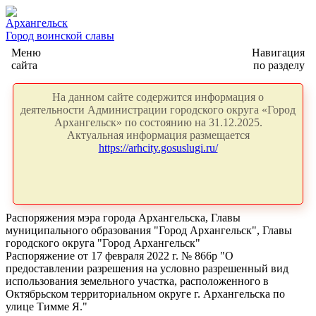
Архангельск
Город воинской славы
Меню
Навигация
сайта
по разделу
На данном сайте содержится информация о
деятельности Администрации городского округа «Город
Архангельск» по состоянию на 31.12.2025.
Актуальная информация размещается
https://arhcity.gosuslugi.ru/
Распоряжения мэра города Архангельска, Главы
муниципального образования "Город Архангельск", Главы
городского округа "Город Архангельск"
Распоряжение от 17 февраля 2022 г. № 866р "О
предоставлении разрешения на условно разрешенный вид
использования земельного участка, расположенного в
Октябрьском территориальном округе г. Архангельска по
улице Тимме Я."