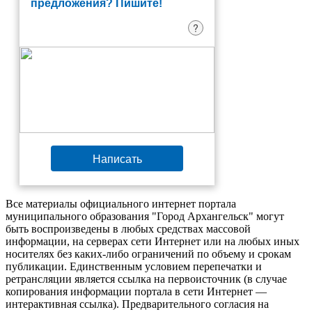
предложения? Пишите!
?
Написать
Все материалы официального интернет портала
муниципального образования "Город Архангельск" могут
быть воспроизведены в любых средствах массовой
информации, на серверах сети Интернет или на любых иных
носителях без каких-либо ограничений по объему и срокам
публикации. Единственным условием перепечатки и
ретрансляции является ссылка на первоисточник (в случае
копирования информации портала в сети Интернет —
интерактивная ссылка). Предварительного согласия на