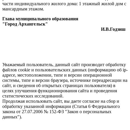
части индивидуального жилого дома: 1 этажный жилой дом с
мансардным этажом.
Глава муниципального образования
"Город Архангельск"
И.В.Годзиш
Уважаемый пользователь, данный сайт производит обработку
файлов cookie и пользовательских данных (информацию об ip-
адресе, местоположении, типе и версии операционной
системы, типе и версии браузера, источнике переадресации на
сайт, и сведения об открытых страницах пользователя) в
целях улучшения функционирования сайта и проведения
статистических исследований.
Продолжая использовать сайт, вы даете согласие на сбор и
обработку указанной информации (Статья 6 Федерального
закона от 27.07.2006 № 152-ФЗ "Закон о персональных
данных").