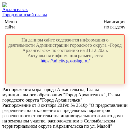
Архангельск
Город воинской славы
Меню
Навигация
сайта
по разделу
На данном сайте содержится информация о
деятельности Администрации городского округа «Город
Архангельск» по состоянию на 31.12.2025.
Актуальная информация размещается
https://arhcity.gosuslugi.ru/
Распоряжения мэра города Архангельска, Главы
муниципального образования "Город Архангельск", Главы
городского округа "Город Архангельск"
Распоряжение от 8 октября 2019г. № 3510р "О предоставлении
разрешения на отклонения от предельных параметров
разрешенного строительства индивидуального жилого дома
на земельном участке, расположенном в Соломбальском
территориальном округе г.Архангельска по ул. Малой"