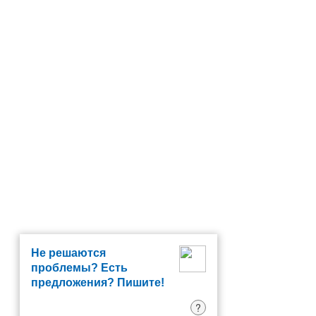
Не решаются
проблемы? Есть
предложения? Пишите!
?