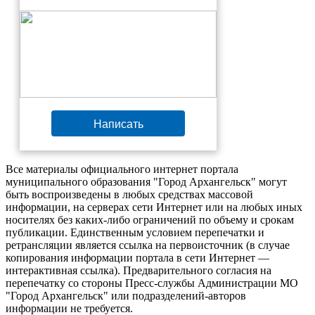
Написать
Все материалы официального интернет портала
муниципального образования "Город Архангельск" могут
быть воспроизведены в любых средствах массовой
информации, на серверах сети Интернет или на любых иных
носителях без каких-либо ограничений по объему и срокам
публикации. Единственным условием перепечатки и
ретрансляции является ссылка на первоисточник (в случае
копирования информации портала в сети Интернет —
интерактивная ссылка). Предварительного согласия на
перепечатку со стороны Пресс-службы Администрации МО
"Город Архангельск" или подразделений-авторов
информации не требуется.