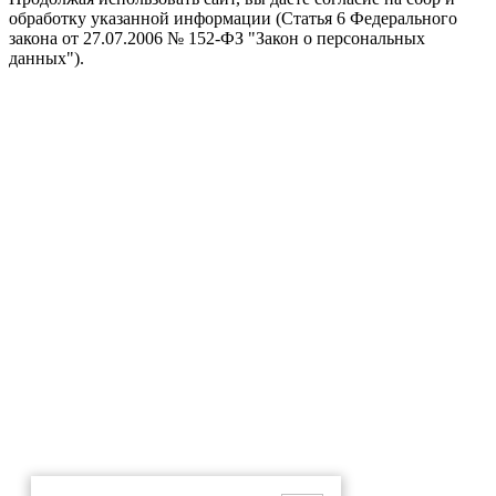
обработку указанной информации (Статья 6 Федерального
закона от 27.07.2006 № 152-ФЗ "Закон о персональных
данных").