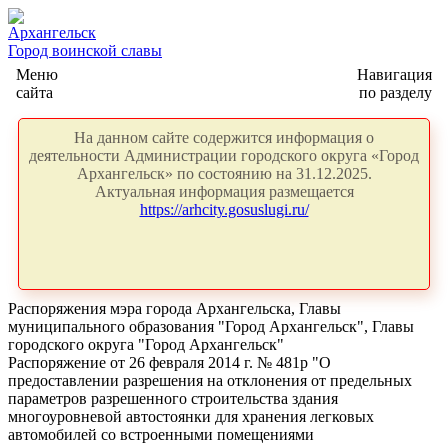
Архангельск
Город воинской славы
Меню
Навигация
сайта
по разделу
На данном сайте содержится информация о
деятельности Администрации городского округа «Город
Архангельск» по состоянию на 31.12.2025.
Актуальная информация размещается
https://arhcity.gosuslugi.ru/
Распоряжения мэра города Архангельска, Главы
муниципального образования "Город Архангельск", Главы
городского округа "Город Архангельск"
Распоряжение от 26 февраля 2014 г. № 481р "О
предоставлении разрешения на отклонения от предельных
параметров разрешенного строительства здания
многоуровневой автостоянки для хранения легковых
автомобилей со встроенными помещениями