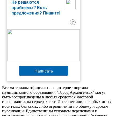
Не решаются
проблемы? Есть
предложения? Пишите!
?
Написать
Все материалы официального интернет портала
муниципального образования "Город Архангельск" могут
быть воспроизведены в любых средствах массовой
информации, на серверах сети Интернет или на любых иных
носителях без каких-либо ограничений по объему и срокам
публикации. Единственным условием перепечатки и
ретрансляции является ссылка на первоисточник (в случае