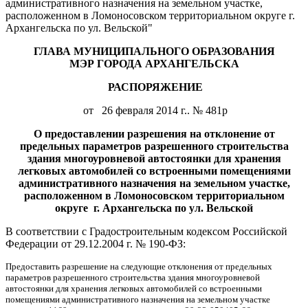
административного назначения на земельном участке,
расположенном в Ломоносовском территориальном округе г.
Архангельска по ул. Вельской"
ГЛАВА МУНИЦИПАЛЬНОГО ОБРАЗОВАНИЯ
МЭР ГОРОДА АРХАНГЕЛЬСКА
РАСПОРЯЖЕНИЕ
от
26 февраля 2014 г.. № 481р
О предоставлении разрешения на отклонение от
предельных параметров разрешенного строительства
здания многоуровневой автостоянки для хранения
легковых автомобилей со встроенными помещениями
административного назначения на земельном участке,
расположенном в Ломоносовском территориальном
округе г. Архангельска по ул. Вельской
В соответствии с Градостроительным кодексом Российской
Федерации от 29.12.2004 г. № 190-ФЗ:
Предоставить разрешение на следующие отклонения от предельных
параметров разрешенного строительства здания многоуровневой
автостоянки для хранения легковых автомобилей со встроенными
помещениями административного назначения на земельном участке