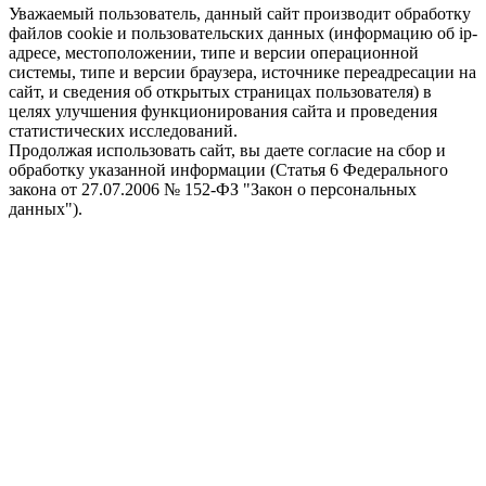
Уважаемый пользователь, данный сайт производит обработку
файлов cookie и пользовательских данных (информацию об ip-
адресе, местоположении, типе и версии операционной
системы, типе и версии браузера, источнике переадресации на
сайт, и сведения об открытых страницах пользователя) в
целях улучшения функционирования сайта и проведения
статистических исследований.
Продолжая использовать сайт, вы даете согласие на сбор и
обработку указанной информации (Статья 6 Федерального
закона от 27.07.2006 № 152-ФЗ "Закон о персональных
данных").