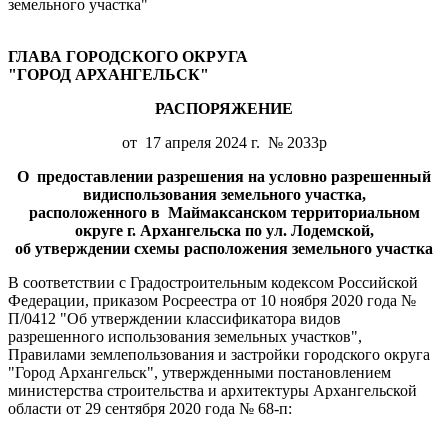
земельного участка"
ГЛАВА ГОРОДСКОГО ОКРУГА
"ГОРОД АРХАНГЕЛЬСК"
РАСПОРЯЖЕНИЕ
от 17 апреля 2024 г. № 2033р
О предоставлении разрешения на условно разрешенный
вид
использования земельного участка,
расположенного в Маймаксанском территориальном
округе г. Архангельска по ул. Лодемской,
об утверждении схемы расположения земельного участка
В соответствии с Градостроительным кодексом Российской
Федерации, приказом Росреестра от 10 ноября 2020 года №
П/0412 "Об утверждении классификатора видов
разрешенного использования земельных участков",
Правилами землепользования и застройки городского округа
"Город Архангельск", утвержденными постановлением
министерства строительства и архитектуры Архангельской
области от 29 сентября 2020 года № 68-п: