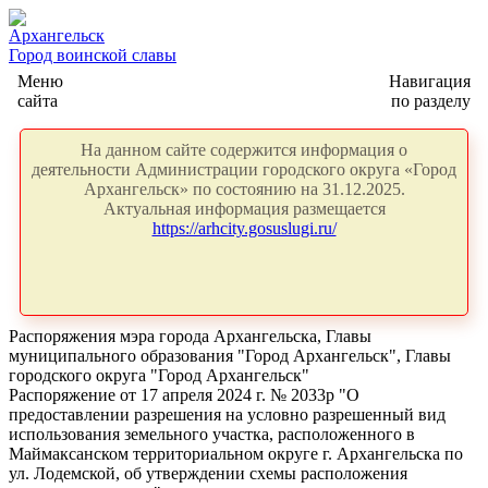
Архангельск
Город воинской славы
Меню
Навигация
сайта
по разделу
На данном сайте содержится информация о
деятельности Администрации городского округа «Город
Архангельск» по состоянию на 31.12.2025.
Актуальная информация размещается
https://arhcity.gosuslugi.ru/
Распоряжения мэра города Архангельска, Главы
муниципального образования "Город Архангельск", Главы
городского округа "Город Архангельск"
Распоряжение от 17 апреля 2024 г. № 2033р "О
предоставлении разрешения на условно разрешенный вид
использования земельного участка, расположенного в
Маймаксанском территориальном округе г. Архангельска по
ул. Лодемской, об утверждении схемы расположения