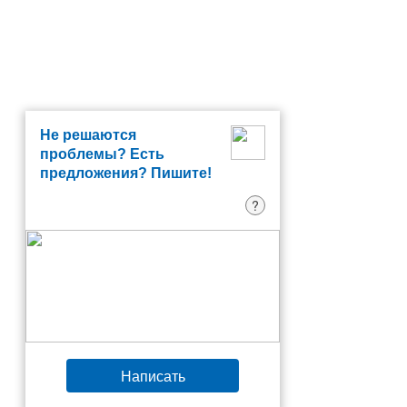
Не решаются
проблемы? Есть
предложения? Пишите!
?
Написать