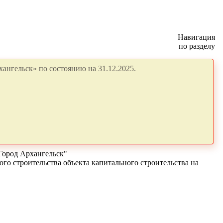
Навигация
по разделу
ангельск» по состоянию на 31.12.2025.
Город Архангельск"
го строительства объекта капитального строительства на