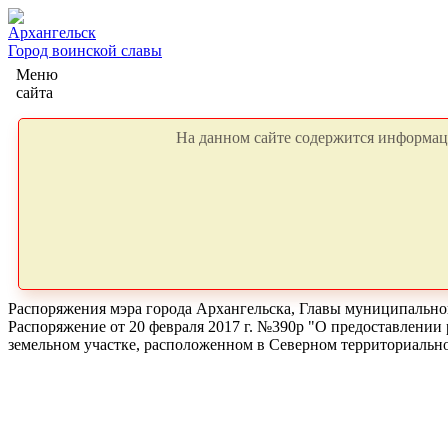
Архангельск
Город воинской славы
Меню
сайта
На данном сайте содержится информаци
Распоряжения мэра города Архангельска, Главы муниципальног
Распоряжение от 20 февраля 2017 г. №390р "О предоставлении 
земельном участке, расположенном в Северном территориально