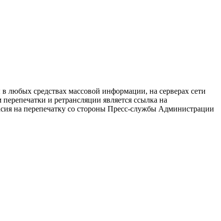
в любых средствах массовой информации, на серверах сети
перепечатки и ретрансляции является ссылка на
ласия на перепечатку со стороны Пресс-службы Администрации