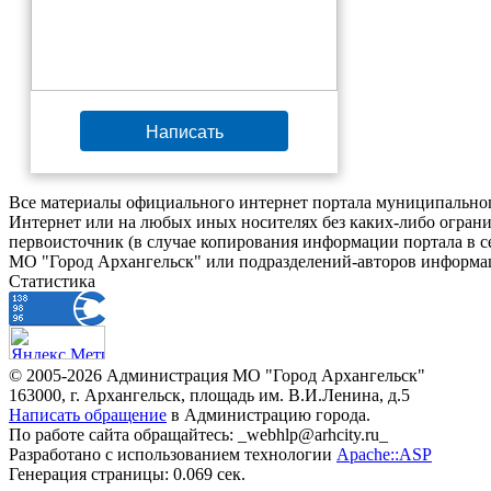
Написать
Все материалы официального интернет портала муниципальног
Интернет или на любых иных носителях без каких-либо ограни
первоисточник (в случае копирования информации портала в 
МО "Город Архангельск" или подразделений-авторов информац
Статистика
© 2005-2026 Администрация МО "Город Архангельск"
163000, г. Архангельск, площадь им. В.И.Ленина, д.5
Написать обращение
в Администрацию города.
По работе сайта обращайтесь: _webhlp@arhcity.ru_
Разработано с использованием технологии
Apache::ASP
Генерация страницы: 0.069 сек.