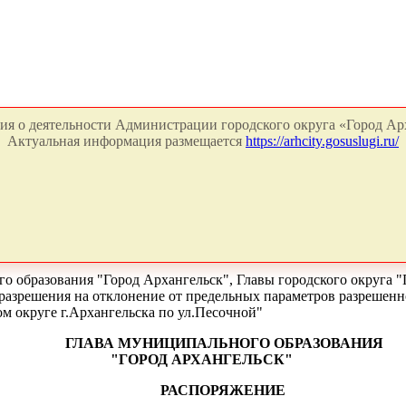
я о деятельности Администрации городского округа «Город Арх
Актуальная информация размещается
https://arhcity.gosuslugi.ru/
о образования "Город Архангельск", Главы городского округа "
разрешения на отклонение от предельных параметров разрешенно
м округе г.Архангельска по ул.Песочной"
ГЛАВА МУНИЦИПАЛЬНОГО ОБРАЗОВАНИЯ
"ГОРОД АРХАНГЕЛЬСК"
РАСПОРЯЖЕНИЕ