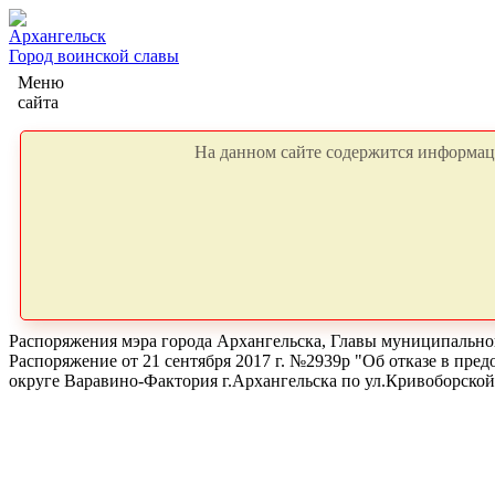
Архангельск
Город воинской славы
Меню
сайта
На данном сайте содержится информаци
Распоряжения мэра города Архангельска, Главы муниципальног
Распоряжение от 21 сентября 2017 г. №2939р "Об отказе в пр
округе Варавино-Фактория г.Архангельска по ул.Кривоборской