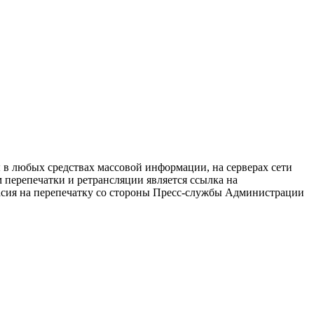
в любых средствах массовой информации, на серверах сети
перепечатки и ретрансляции является ссылка на
ласия на перепечатку со стороны Пресс-службы Администрации