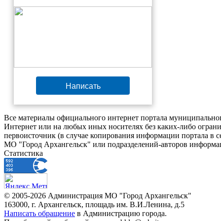
Написать
Все материалы официального интернет портала муниципальног
Интернет или на любых иных носителях без каких-либо ограни
первоисточник (в случае копирования информации портала в 
МО "Город Архангельск" или подразделений-авторов информац
Статистика
© 2005-2026 Администрация МО "Город Архангельск"
163000, г. Архангельск, площадь им. В.И.Ленина, д.5
Написать обращение
в Администрацию города.