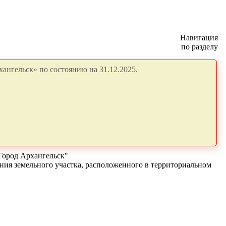
Навигация
по разделу
ангельск» по состоянию на 31.12.2025.
Город Архангельск"
ания земельного участка, расположенного в территориальном