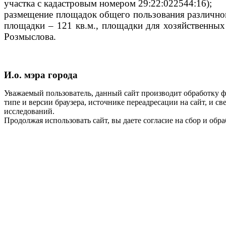
участка с кадастровым номером 29:22:022544:16);
размещение площадок
общего пользования различно
площадки – 121 кв.м., площадки для хозяйственных
Розмыслова.
И.о. мэра города
Уважаемый пользователь, данный сайт производит обработку ф
типе и версии браузера, источнике переадресации на сайт, и 
исследований.
Продолжая использовать сайт, вы даете согласие на сбор и об