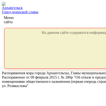
Архангельск
Город воинской славы
Меню
сайта
На данном сайте содержится информаци
Распоряжения мэра города Архангельска, Главы муниципальног
Распоряжение от 09 февраля 2015 г. № 280р "Об отказе в пред
помещениями общественного назначения (первая очередь строит
ул. Розмыслова"