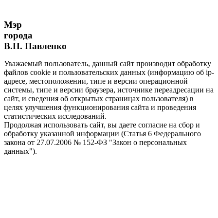
Мэр
города
В.Н. Павленко
Уважаемый пользователь, данный сайт производит обработку
файлов cookie и пользовательских данных (информацию об ip-
адресе, местоположении, типе и версии операционной
системы, типе и версии браузера, источнике переадресации на
сайт, и сведения об открытых страницах пользователя) в
целях улучшения функционирования сайта и проведения
статистических исследований.
Продолжая использовать сайт, вы даете согласие на сбор и
обработку указанной информации (Статья 6 Федерального
закона от 27.07.2006 № 152-ФЗ "Закон о персональных
данных").