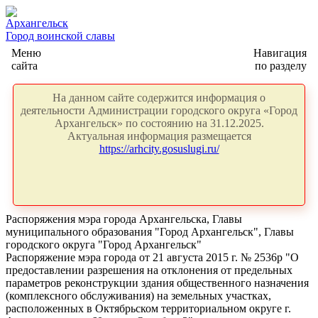
Архангельск
Город воинской славы
Меню
Навигация
сайта
по разделу
На данном сайте содержится информация о
деятельности Администрации городского округа «Город
Архангельск» по состоянию на 31.12.2025.
Актуальная информация размещается
https://arhcity.gosuslugi.ru/
Распоряжения мэра города Архангельска, Главы
муниципального образования "Город Архангельск", Главы
городского округа "Город Архангельск"
Распоряжение мэра города от 21 августа 2015 г. № 2536р "О
предоставлении разрешения на отклонения от предельных
параметров реконструкции здания общественного назначения
(комплексного обслуживания) на земельных участках,
расположенных в Октябрьском территориальном округе г.