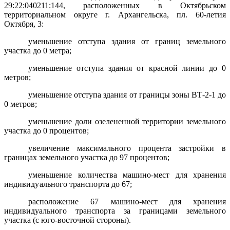
29:22:040211:144, расположенных в Октябрьском
территориальном округе г. Архангельска, пл. 60-летия
Октября, 3:
уменьшение отступа здания от границ земельного
участка до 0 метра;
уменьшение отступа здания от красной линии до 0
метров;
уменьшение отступа здания от границы зоны ВТ-2-1 до
0 метров;
уменьшение доли озелененной территории земельного
участка до 0 процентов;
увеличение максимального процента застройки в
границах земельного участка до 97 процентов;
уменьшение количества
машино-мест для хранения
индивидуального транспорта
до 67;
расположение 67 машино-мест для хранения
индивидуального транспорта за границами земельного
участка (с юго-восточной стороны).