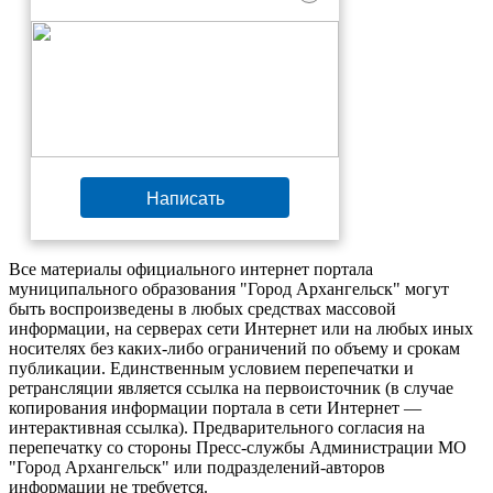
Написать
Все материалы официального интернет портала
муниципального образования "Город Архангельск" могут
быть воспроизведены в любых средствах массовой
информации, на серверах сети Интернет или на любых иных
носителях без каких-либо ограничений по объему и срокам
публикации. Единственным условием перепечатки и
ретрансляции является ссылка на первоисточник (в случае
копирования информации портала в сети Интернет —
интерактивная ссылка). Предварительного согласия на
перепечатку со стороны Пресс-службы Администрации МО
"Город Архангельск" или подразделений-авторов
информации не требуется.