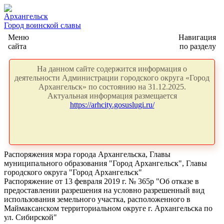
Архангельск
Город воинской славы
Меню
Навигация
сайта
по разделу
На данном сайте содержится информация о
деятельности Администрации городского округа «Город
Архангельск» по состоянию на 31.12.2025.
Актуальная информация размещается
https://arhcity.gosuslugi.ru/
Распоряжения мэра города Архангельска, Главы
муниципального образования "Город Архангельск", Главы
городского округа "Город Архангельск"
Распоряжение от 13 февраля 2019 г. № 365р "Об отказе в
предоставлении разрешения на условно разрешенный вид
использования земельного участка, расположенного в
Маймаксанском территориальном округе г. Архангельска по
ул. Сибирской"