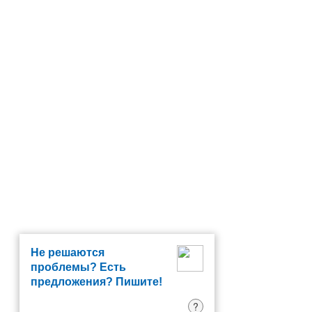
Не решаются
проблемы? Есть
предложения? Пишите!
?